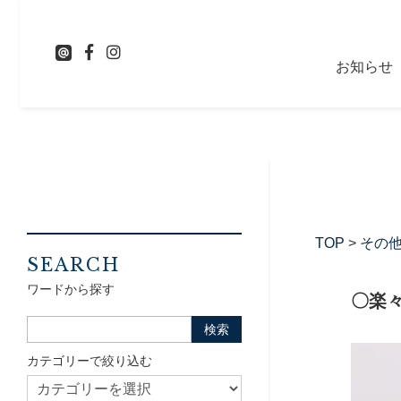
お知らせ
TOP
>
その
SEARCH
ワードから探す
〇楽
カテゴリーで絞り込む