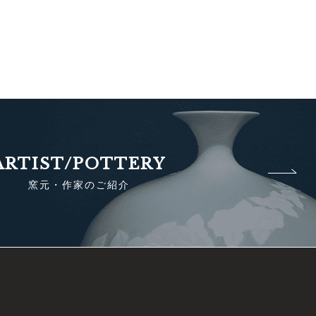
ARTIST/POTTERY
窯元・作家のご紹介