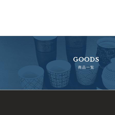
GOODS
商品一覧