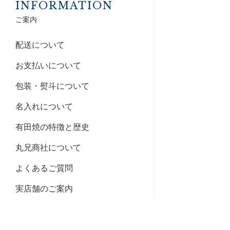
INFORMATION
ご案内
配送について
お支払いについて
包装・熨斗について
名入れについて
有田焼の特徴と歴史
丸兄商社について
よくあるご質問
実店舗のご案内