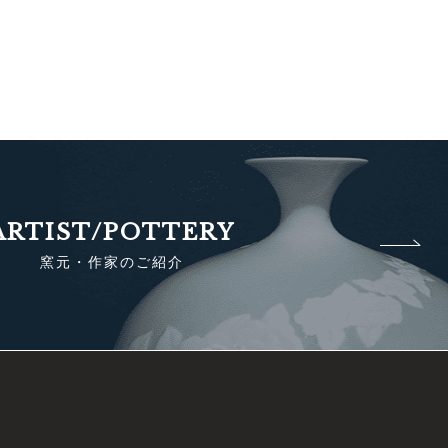
ARTIST/POTTERY
窯元・作家のご紹介