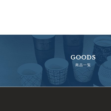
GOODS
商品一覧