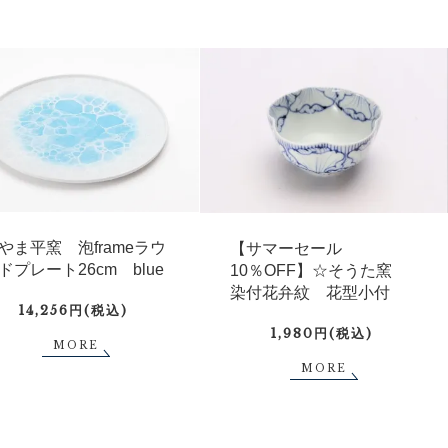
やま平窯 泡frameラウ
【サマーセール
ドプレート26cm blue
10％OFF】☆そうた窯
染付花弁紋 花型小付
14,256円(税込)
1,980円(税込)
MORE
MORE