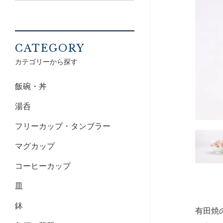
CATEGORY
カテゴリーから探す
飯碗・丼
湯呑
フリーカップ・タンブラー
マグカップ
コーヒーカップ
皿
鉢
有田焼