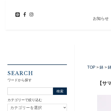
お知らせ
TOP
>
鉢
>
鉢
SEARCH
ワードから探す
【サマ
カテゴリーで絞り込む