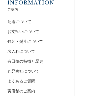
INFORMATION
ご案内
配送について
お支払いについて
包装・熨斗について
名入れについて
有田焼の特徴と歴史
丸兄商社について
よくあるご質問
実店舗のご案内