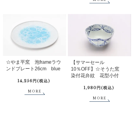
☆やま平窯 泡frameラウ
【サマーセール
ンドプレート26cm blue
10％OFF】☆そうた窯
染付花弁紋 花型小付
14,256円(税込)
1,980円(税込)
MORE
MORE