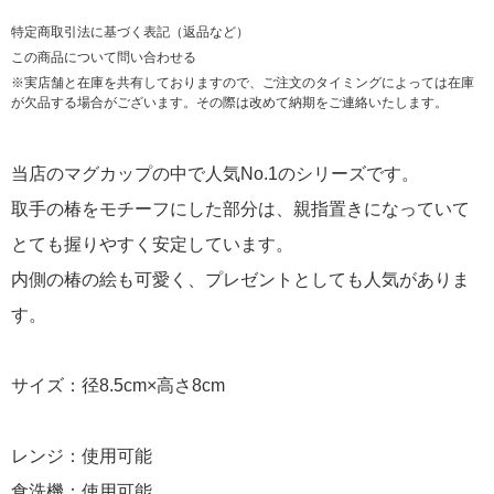
特定商取引法に基づく表記（返品など）
この商品について問い合わせる
※実店舗と在庫を共有しておりますので、ご注文のタイミングによっては在庫
が欠品する場合がございます。その際は改めて納期をご連絡いたします。
当店のマグカップの中で人気No.1のシリーズです。
取手の椿をモチーフにした部分は、親指置きになっていて
とても握りやすく安定しています。
内側の椿の絵も可愛く、プレゼントとしても人気がありま
す。
サイズ：径8.5cm×高さ8cm
レンジ：使用可能
食洗機：使用可能