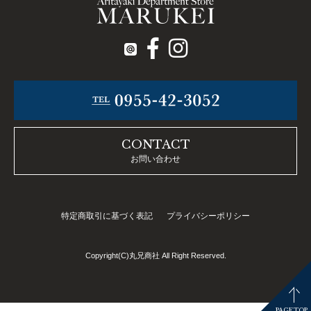
CONTACT
お問い合わせ
特定商取引に基づく表記
プライバシーポリシー
Copyright(C)丸兄商社 All Right Reserved.
PAGETOP