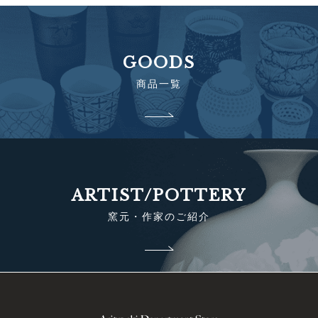
GOODS
商品一覧
ARTIST/POTTERY
窯元・作家のご紹介