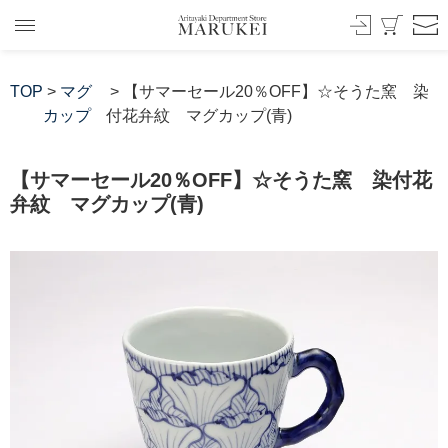
TOP
>
マグ
> 【サマーセール20％OFF】☆そうた窯 染
カップ
付花弁紋 マグカップ(青)
【サマーセール20％OFF】☆そうた窯 染付花
弁紋 マグカップ(青)