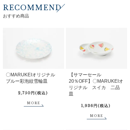
RECOMMEND
おすすめ商品
〇MARUKEIオリジナル
【サマーセール
ブルー彩泡紋雪輪皿
20％OFF】〇MARUKEIオ
リジナル スイカ 二品
2,750円(税込)
皿
MORE
1,936円(税込)
MORE