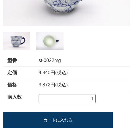
型番
st-0022mg
定価
4,840円(税込)
価格
3,872円(税込)
購入数
カートに入れる