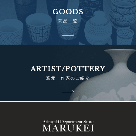
GOODS
商品一覧
ARTIST/POTTERY
窯元・作家のご紹介