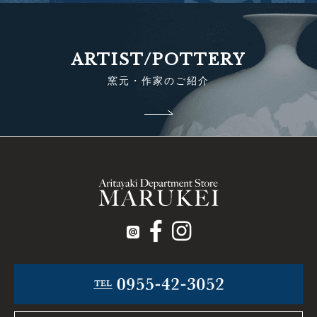
ARTIST/POTTERY
窯元・作家のご紹介