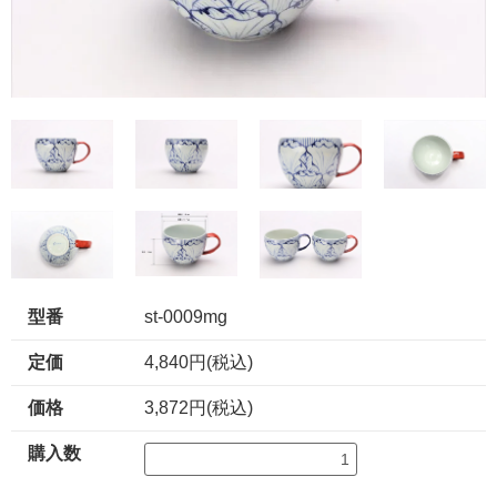
型番
st-0009mg
定価
4,840円(税込)
価格
3,872円(税込)
購入数