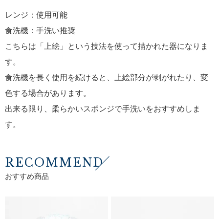
レンジ：使用可能
食洗機：手洗い推奨
こちらは「上絵」という技法を使って描かれた器になりま
す。
食洗機を長く使用を続けると、上絵部分が剥がれたり、変
色する場合があります。
出来る限り、柔らかいスポンジで手洗いをおすすめしま
す。
RECOMMEND
おすすめ商品