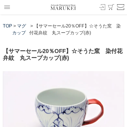
TOP
>
マグ
> 【サマーセール20％OFF】☆そうた窯 染
カップ
付花弁紋 丸スープカップ(赤)
【サマーセール20％OFF】☆そうた窯 染付花
弁紋 丸スープカップ(赤)