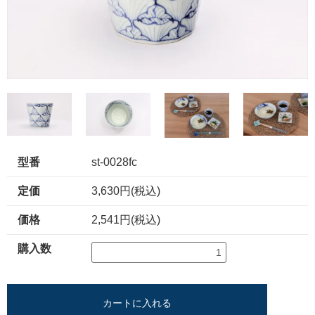
型番
st-0028fc
定価
3,630円(税込)
価格
2,541円(税込)
購入数
カートに入れる