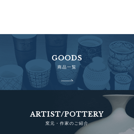
GOODS
商品一覧
ARTIST/POTTERY
窯元・作家のご紹介