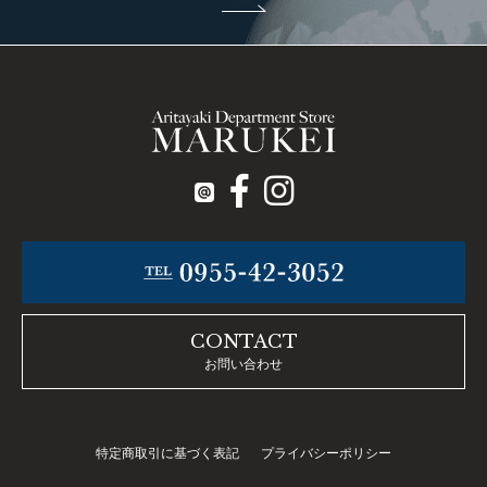
CONTACT
お問い合わせ
特定商取引に基づく表記
プライバシーポリシー