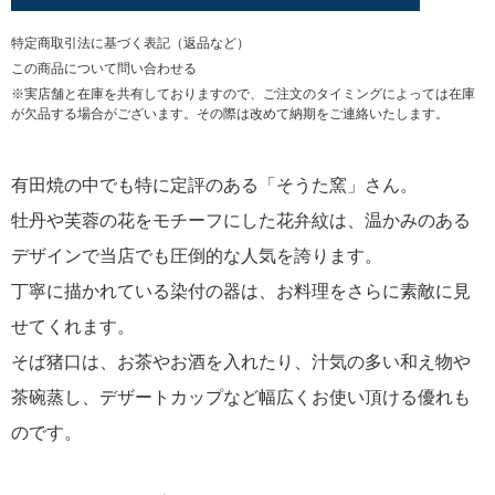
特定商取引法に基づく表記（返品など）
この商品について問い合わせる
※実店舗と在庫を共有しておりますので、ご注文のタイミングによっては在庫
が欠品する場合がございます。その際は改めて納期をご連絡いたします。
有田焼の中でも特に定評のある「そうた窯」さん。
牡丹や芙蓉の花をモチーフにした花弁紋は、温かみのある
デザインで当店でも圧倒的な人気を誇ります。
丁寧に描かれている染付の器は、お料理をさらに素敵に見
せてくれます。
そば猪口は、お茶やお酒を入れたり、汁気の多い和え物や
茶碗蒸し、デザートカップなど幅広くお使い頂ける優れも
のです。