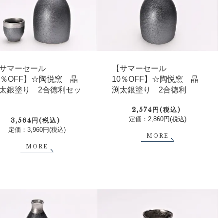
【サマーセール
サマーセール
10％OFF】☆陶悦窯 晶
0％OFF】☆陶悦窯 晶
渕太銀塗り 2合徳利
太銀塗り 2合徳利セッ
2,574円(税込)
定価：2,860円(税込)
3,564円(税込)
定価：3,960円(税込)
MORE
MORE