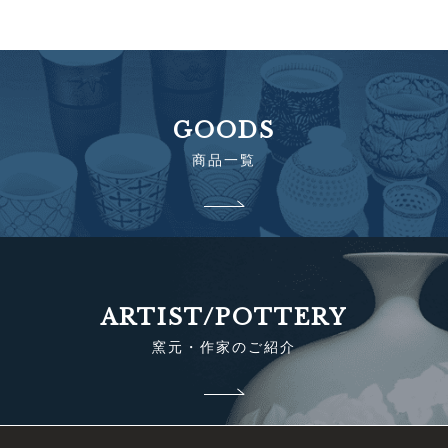
GOODS
商品一覧
ARTIST/POTTERY
窯元・作家のご紹介