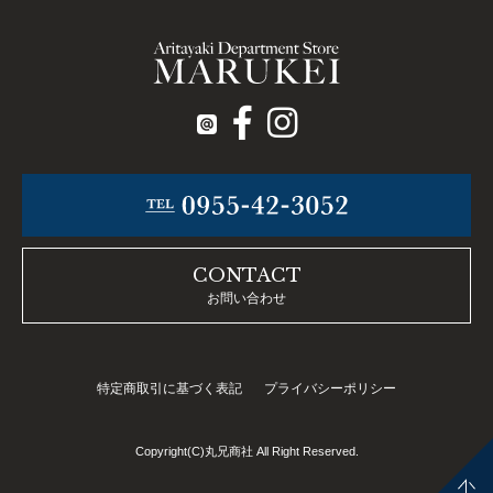
CONTACT
お問い合わせ
特定商取引に基づく表記
プライバシーポリシー
Copyright(C)丸兄商社 All Right Reserved.