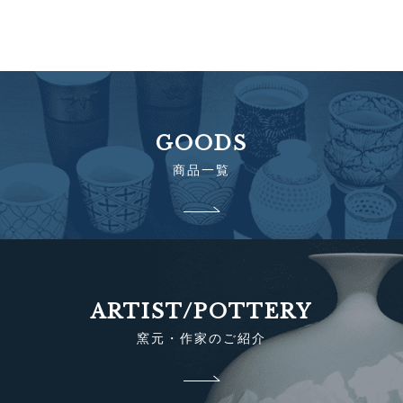
GOODS
商品一覧
ARTIST/POTTERY
窯元・作家のご紹介