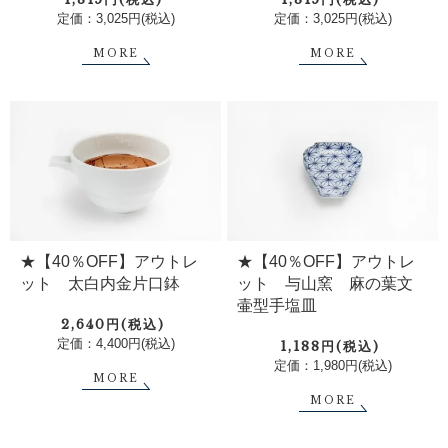
定価：3,025円(税込)
定価：3,025円(税込)
MORE
MORE
★【40％OFF】アウトレ
★【40％OFF】アウトレ
ット 太白内金片口鉢
ット 与山窯 麻の葉文
壷型手塩皿
2,640円(税込)
定価：4,400円(税込)
1,188円(税込)
定価：1,980円(税込)
MORE
MORE