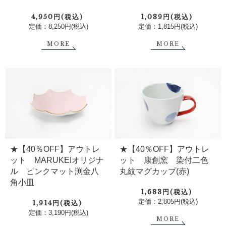
4,950円(税込)
1,089円(税込)
定価：8,250円(税込)
定価：1,815円(税込)
MORE
MORE
★【40％OFF】アウトレ
★【40％OFF】アウトレ
ット MARUKEIオリジナ
ット 康創窯 染付二色
ル ピンクマット渕金八
丸紋マグカップ(赤)
角小皿
1,683円(税込)
定価：2,805円(税込)
1,914円(税込)
定価：3,190円(税込)
MORE