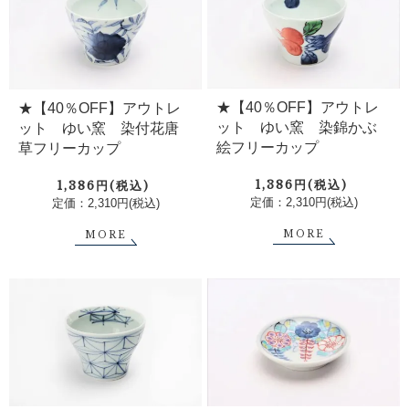
★【40％OFF】アウトレ
★【40％OFF】アウトレ
ット ゆい窯 染錦かぶ
ット ゆい窯 染付花唐
絵フリーカップ
草フリーカップ
1,386円(税込)
1,386円(税込)
定価：2,310円(税込)
定価：2,310円(税込)
MORE
MORE