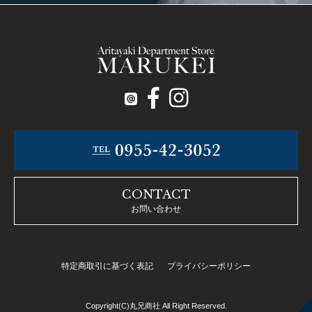
CONTACT
お問い合わせ
特定商取引に基づく表記
プライバシーポリシー
Copyright(C)丸兄商社 All Right Reserved.