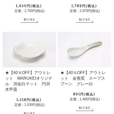
1,650円(税込)
1,782円(税込)
定価：2,750円(税込)
定価：2,970円(税込)
MORE
MORE
★【40％OFF】アウトレ
★【40％OFF】アウトレ
ット MARUKEIオリジナ
ット 金善窯 スープス
ル 渕金白マット 円渕
プーン グレー白
木甲皿
891円(税込)
定価：1,485円(税込)
1,518円(税込)
定価：2,530円(税込)
MORE
MORE