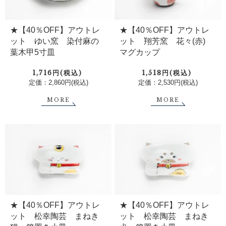
★【40％OFF】アウトレ
★【40％OFF】アウトレ
ット ゆい窯 染付麻の
ット 翔芳窯 花々(赤)
葉木甲5寸皿
マグカップ
1,716円(税込)
1,518円(税込)
定価：2,860円(税込)
定価：2,530円(税込)
MORE
MORE
★【40％OFF】アウトレ
★【40％OFF】アウトレ
ット 松幸陶芸 まねき
ット 松幸陶芸 まねき