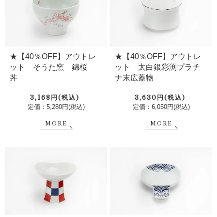
★【40％OFF】アウトレ
★【40％OFF】アウトレ
ット そうた窯 錦桜
ット 太白銀彩渕プラチ
丼
ナ末広蓋物
3,168円(税込)
3,630円(税込)
定価：5,280円(税込)
定価：6,050円(税込)
MORE
MORE