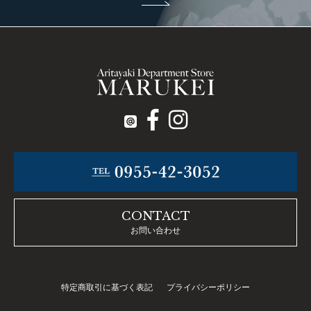
CONTACT
お問い合わせ
特定商取引に基づく表記
プライバシーポリシー