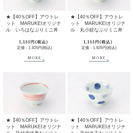
★【40％OFF】アウトレ
★【40％OFF】アウトレ
ット MARUKEIオリジナ
ット MARUKEIオリジナ
ル いろはなぶりミニ丼
ル 丸小紋なぶりミニ丼
1,155円(税込)
1,155円(税込)
定価：1,925円(税込)
定価：1,925円(税込)
MORE
MORE
★【40％OFF】アウトレ
★【40％OFF】アウトレ
ット MARUKEIオリジナ
ット MARUKEIオリジナ