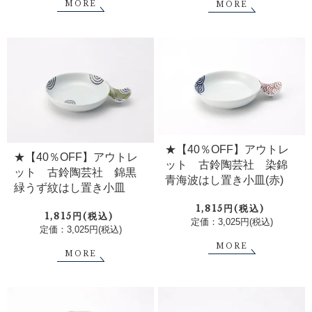
MORE
MORE
★【40％OFF】アウトレ
★【40％OFF】アウトレ
ット 古鈴陶芸社 染錦
ット 古鈴陶芸社 錦黒
青海波はし置き小皿(赤)
緑うず紋はし置き小皿
1,815円(税込)
1,815円(税込)
定価：3,025円(税込)
定価：3,025円(税込)
MORE
MORE