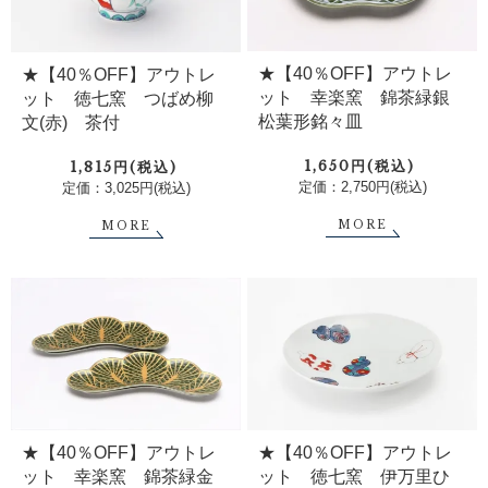
★【40％OFF】アウトレ
★【40％OFF】アウトレ
ット 幸楽窯 錦茶緑銀
ット 徳七窯 つばめ柳
松葉形銘々皿
文(赤) 茶付
1,650円(税込)
1,815円(税込)
定価：2,750円(税込)
定価：3,025円(税込)
MORE
MORE
★【40％OFF】アウトレ
★【40％OFF】アウトレ
ット 徳七窯 伊万里ひ
ット 幸楽窯 錦茶緑金