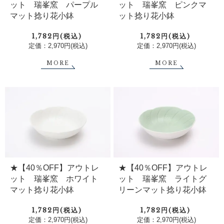
ット 瑞峯窯 パープル
ット 瑞峯窯 ピンクマ
マット捻り花小鉢
ット捻り花小鉢
1,782円(税込)
1,782円(税込)
定価：2,970円(税込)
定価：2,970円(税込)
MORE
MORE
★【40％OFF】アウトレ
★【40％OFF】アウトレ
ット 瑞峯窯 ホワイト
ット 瑞峯窯 ライトグ
マット捻り花小鉢
リーンマット捻り花小鉢
1,782円(税込)
1,782円(税込)
定価：2,970円(税込)
定価：2,970円(税込)