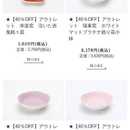
★【40％OFF】アウトレ
★【40％OFF】アウトレ
ット 幸楽窯 泣いた赤
ット 瑞峯窯 ホワイト
鬼銘々皿
マットプラチナ捻り花小
鉢
1,650円(税込)
定価：2,750円(税込)
2,178円(税込)
定価：3,630円(税込)
MORE
MORE
★【40％OFF】アウトレ
★【40％OFF】アウトレ