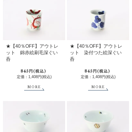
★【40％OFF】アウトレ
★【40％OFF】アウトレ
ット 錦赤絵刷毛深ぐい
ット 染付つた絵深ぐい
呑
呑
845円(税込)
845円(税込)
定価：1,408円(税込)
定価：1,408円(税込)
MORE
MORE