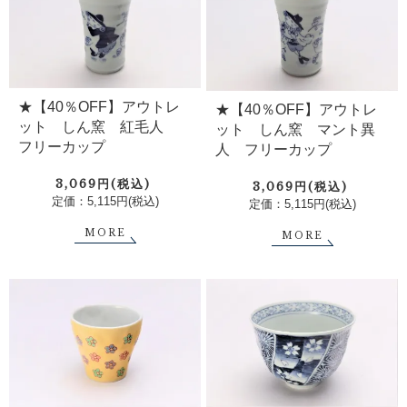
★【40％OFF】アウトレ
★【40％OFF】アウトレ
ット しん窯 紅毛人
ット しん窯 マント異
フリーカップ
人 フリーカップ
3,069円(税込)
3,069円(税込)
定価：5,115円(税込)
定価：5,115円(税込)
MORE
MORE