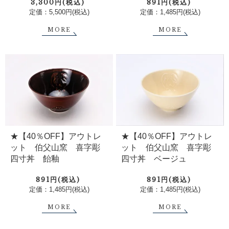
891円(税込)
3,300円(税込)
定価：1,485円(税込)
定価：5,500円(税込)
MORE
MORE
★【40％OFF】アウトレ
★【40％OFF】アウトレ
ット 伯父山窯 喜字彫
ット 伯父山窯 喜字彫
四寸丼 飴釉
四寸丼 ベージュ
891円(税込)
891円(税込)
定価：1,485円(税込)
定価：1,485円(税込)
MORE
MORE