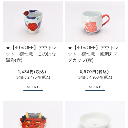
★【40％OFF】アウトレ
★【40％OFF】アウトレ
ット 徳七窯 このはな
ット 徳七窯 波鯛丸マ
湯呑(赤)
グカップ(赤)
1,485円(税込)
2,970円(税込)
定価：2,475円(税込)
定価：4,950円(税込)
MORE
MORE