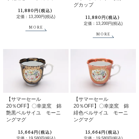
グカップ
11,880円(税込)
定価：13,200円(税込)
11,880円(税込)
定価：13,200円(税込)
MORE
MORE
【サマーセール
【サマーセール
20％OFF】〇幸楽窯 錦
20％OFF】〇幸楽窯 錦
艶黒ベルサイユ モーニ
緋色ベルサイユ モーニ
ングマグ
ングマグ
15,664円(税込)
15,664円(税込)
定価：19,580円(税込)
定価：19,580円(税込)