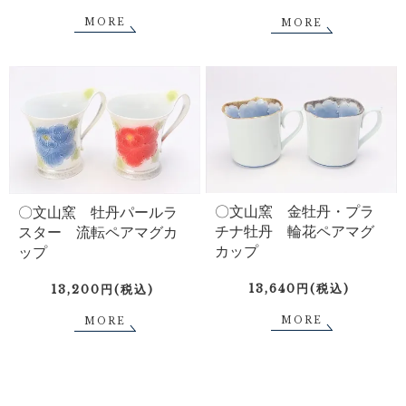
MORE
MORE
〇文山窯 金牡丹・プラ
〇文山窯 牡丹パールラ
チナ牡丹 輪花ペアマグ
スター 流転ペアマグカ
カップ
ップ
13,640円(税込)
13,200円(税込)
MORE
MORE