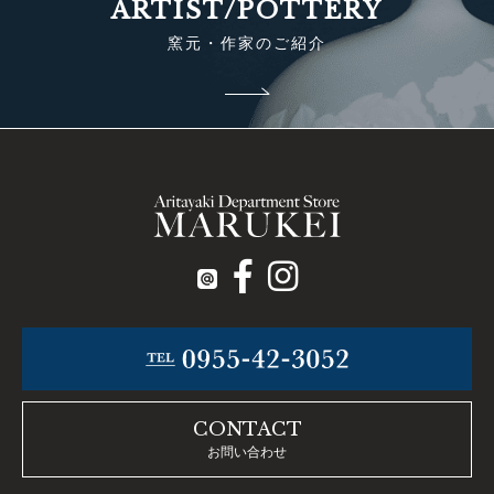
ARTIST/POTTERY
窯元・作家のご紹介
CONTACT
お問い合わせ