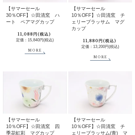
【サマーセール
【サマーセール
10％OFF】☆田清窯 チ
30％OFF】☆田清窯 ハ
ェリーブラッサム マグ
ート ペアマグカップ
カップ
11,088円(税込)
定価：15,840円(税込)
11,880円(税込)
定価：13,200円(税込)
MORE
MORE
【サマーセール
【サマーセール
10％OFF】☆田清窯 四
10％OFF】☆田清窯 チ
季花虹彩 マグカップ
ェリーブラッサム(青) マ