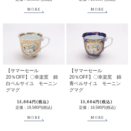
MORE
MORE
【サマーセール
【サマーセール
20％OFF】〇幸楽窯 錦
20％OFF】〇幸楽窯 錦
白ベルサイユ モーニン
青ベルサイユ モーニン
グマグ
グマグ
15,664円(税込)
15,664円(税込)
定価：19,580円(税込)
定価：19,580円(税込)
MORE
MORE