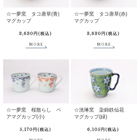
☆一夢窯 タコ唐草(青)
☆一夢窯 タコ唐草(赤)
マグカップ
マグカップ
3,630円(税込)
3,630円(税込)
MORE
MORE
☆一夢窯 桜散らし ペ
☆洸琳窯 染錦鉄仙花
アマグカップ(小)
マグカップ(緑)
5,170円(税込)
6,105円(税込)