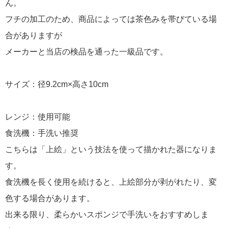
ん。
フチの加工のため、商品によっては茶色みを帯びている場
合がありますが
メーカーと当店の検品を通った一級品です。
サイズ：径9.2cm×高さ10cm
レンジ：使用可能
食洗機：手洗い推奨
こちらは「上絵」という技法を使って描かれた器になりま
す。
食洗機を長く使用を続けると、上絵部分が剥がれたり、変
色する場合があります。
出来る限り、柔らかいスポンジで手洗いをおすすめしま