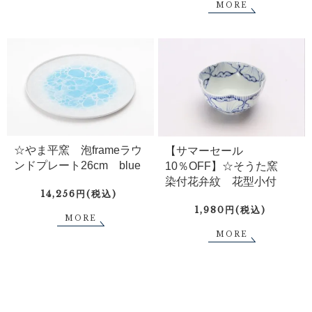
MORE
☆やま平窯 泡frameラウ
【サマーセール
ンドプレート26cm blue
10％OFF】☆そうた窯
染付花弁紋 花型小付
14,256円(税込)
1,980円(税込)
MORE
MORE