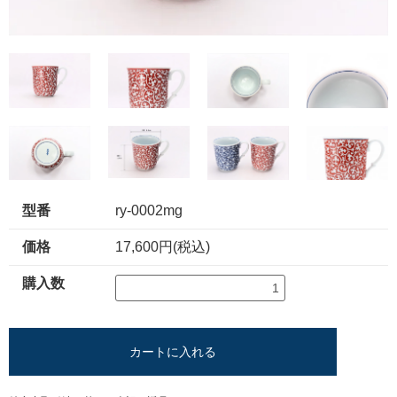
型番
ry-0002mg
価格
17,600円(税込)
購入数
カートに入れる