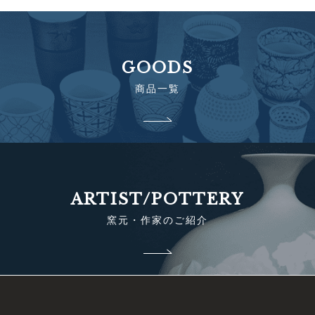
GOODS
商品一覧
ARTIST/POTTERY
窯元・作家のご紹介