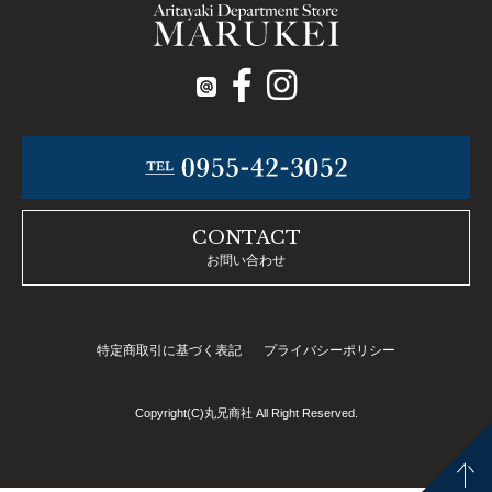
CONTACT
お問い合わせ
特定商取引に基づく表記
プライバシーポリシー
Copyright(C)丸兄商社 All Right Reserved.