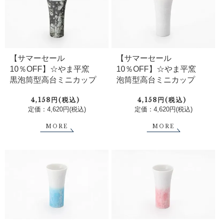
【サマーセール
【サマーセール
10％OFF】☆やま平窯
10％OFF】☆やま平窯
黒泡筒型高台ミニカップ
泡筒型高台ミニカップ
4,158円(税込)
4,158円(税込)
定価：4,620円(税込)
定価：4,620円(税込)
MORE
MORE