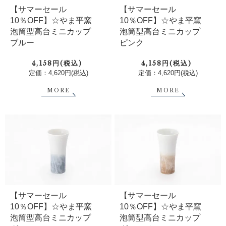
【サマーセール
【サマーセール
10％OFF】☆やま平窯
10％OFF】☆やま平窯
泡筒型高台ミニカップ
泡筒型高台ミニカップ
ブルー
ピンク
4,158円(税込)
4,158円(税込)
定価：4,620円(税込)
定価：4,620円(税込)
MORE
MORE
【サマーセール
【サマーセール
10％OFF】☆やま平窯
10％OFF】☆やま平窯
泡筒型高台ミニカップ
泡筒型高台ミニカップ