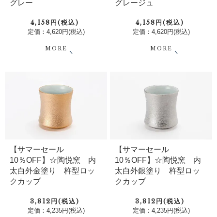
グレー
グレージュ
4,158円(税込)
4,158円(税込)
定価：4,620円(税込)
定価：4,620円(税込)
MORE
MORE
【サマーセール
【サマーセール
10％OFF】☆陶悦窯 内
10％OFF】☆陶悦窯 内
太白外金塗り 杵型ロッ
太白外銀塗り 杵型ロッ
クカップ
クカップ
3,812円(税込)
3,812円(税込)
定価：4,235円(税込)
定価：4,235円(税込)