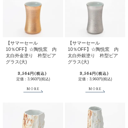
【サマーセール
【サマーセール
10％OFF】☆陶悦窯 内
10％OFF】☆陶悦窯 内
太白外金塗り 杵型ビア
太白外銀塗り 杵型ビア
グラス(大)
グラス(大)
3,564円(税込)
3,564円(税込)
定価：3,960円(税込)
定価：3,960円(税込)
MORE
MORE