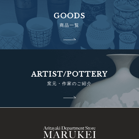
GOODS
商品一覧
ARTIST/POTTERY
窯元・作家のご紹介