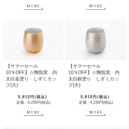
MORE
MORE
【サマーセール
【サマーセール
10％OFF】☆陶悦窯 内
10％OFF】☆陶悦窯 内
太白金塗り しずくカッ
太白銀塗り しずくカッ
プ(大)
プ(大)
3,812円(税込)
3,812円(税込)
定価：4,235円(税込)
定価：4,235円(税込)
MORE
MORE