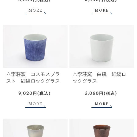
MORE
MORE
△李荘窯 コスモスブラ
△李荘窯 白磁 細縞ロ
スト 細縞ロックグラス
ックグラス
9,020円(税込)
5,060円(税込)
MORE
MORE