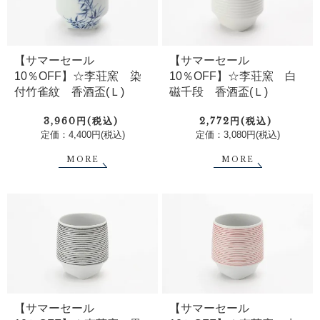
【サマーセール
【サマーセール
10％OFF】☆李荘窯 染
10％OFF】☆李荘窯 白
付竹雀紋 香酒盃(Ｌ)
磁千段 香酒盃(Ｌ)
3,960円(税込)
2,772円(税込)
定価：4,400円(税込)
定価：3,080円(税込)
MORE
MORE
【サマーセール
【サマーセール