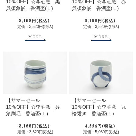
10％OFF】☆李荘窯 黒
10％OFF】☆李荘窯 赤
呉須象嵌 香酒盃(Ｌ)
呉須象嵌 香酒盃(Ｌ)
3,168円(税込)
3,168円(税込)
定価：3,520円(税込)
定価：3,520円(税込)
MORE
MORE
【サマーセール
【サマーセール
10％OFF】☆李荘窯 呉
10％OFF】☆李荘窯 丸
須刷毛 香酒盃(Ｌ)
輪繋ぎ 香酒盃(Ｌ)
3,168円(税込)
4,554円(税込)
定価：3,520円(税込)
定価：5,060円(税込)