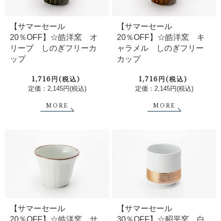
【サマーセール
【サマーセール
20％OFF】☆皓洋窯 オ
20％OFF】☆皓洋窯 キ
リーブ しのぎフリーカ
ャラメル しのぎフリー
ップ
カップ
1,716円(税込)
1,716円(税込)
定価：2,145円(税込)
定価：2,145円(税込)
MORE
MORE
【サマーセール
【サマーセール
20％OFF】☆皓洋窯 サ
30％OFF】☆昭平窯 白