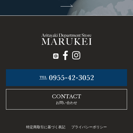
CONTACT
お問い合わせ
特定商取引に基づく表記
プライバシーポリシー