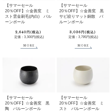
【サマーセール
【サマーセール
20％OFF】☆金善窯 ミ
20％OFF】☆金善窯 黒
スト雲金刷毛(内白) バル
サビ絞りマット銅散 バ
ーンボール
ルーンボール
2,640円(税込)
3,036円(税込)
定価：3,300円(税込)
定価：3,795円(税込)
MORE
MORE
【サマーセール
【サマーセール
20％OFF】☆金善窯 黒
20％OFF】☆金善窯 ミ
陶 バルーンボール
スト バルーンボール