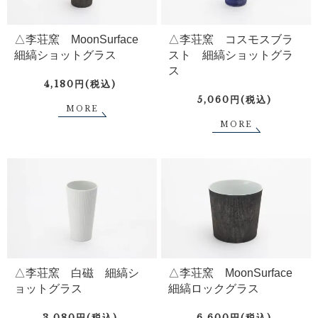
△李荘窯 MoonSurface
△李荘窯 コスモスブラ
細縞ショットグラス
スト 細縞ショットグラ
ス
4,180円(税込)
5,060円(税込)
MORE
MORE
△李荘窯 白磁 細縞シ
△李荘窯 MoonSurface
ョットグラス
細縞ロックグラス
3,080円(税込)
6,600円(税込)