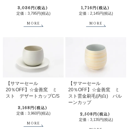
3,036円(税込)
1,716円(税込)
定価：3,795円(税込)
定価：2,145円(税込)
MORE
MORE
【サマーセール
【サマーセール
20％OFF】☆金善窯 ミ
20％OFF】☆金善窯 ミ
スト デザートカップC/S
スト雲金刷毛(内白) バル
ーンカップ
3,168円(税込)
定価：3,960円(税込)
2,508円(税込)
定価：3,135円(税込)
MORE