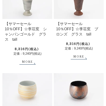
【サマーセール
【サマーセール
10％OFF】☆李荘窯 シ
10％OFF】☆李荘窯 ブ
ャンパンゴールド グラ
ロンズ グラス tall
ス tall
8,316円(税込)
定価：9,240円(税込)
8,316円(税込)
定価：9,240円(税込)
MORE
MORE