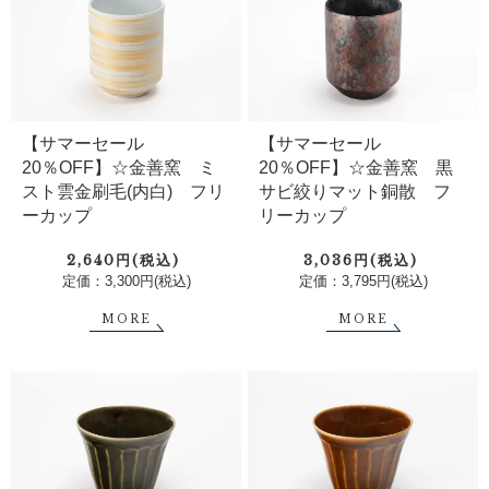
【サマーセール
【サマーセール
20％OFF】☆金善窯 ミ
20％OFF】☆金善窯 黒
スト雲金刷毛(内白) フリ
サビ絞りマット銅散 フ
ーカップ
リーカップ
2,640円(税込)
3,036円(税込)
定価：3,300円(税込)
定価：3,795円(税込)
MORE
MORE