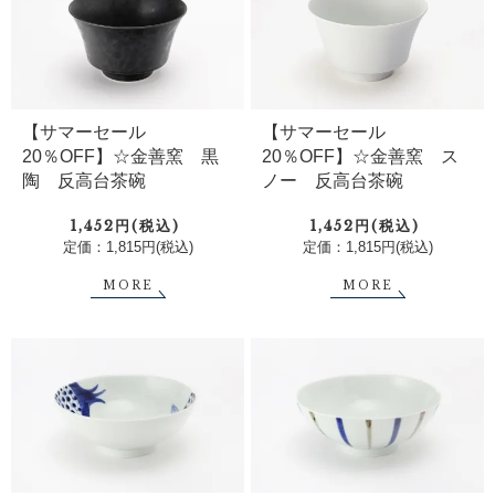
【サマーセール
【サマーセール
20％OFF】☆金善窯 黒
20％OFF】☆金善窯 ス
陶 反高台茶碗
ノー 反高台茶碗
1,452円(税込)
1,452円(税込)
定価：1,815円(税込)
定価：1,815円(税込)
MORE
MORE