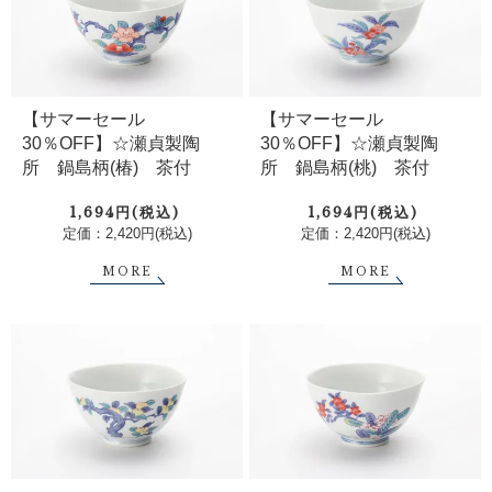
【サマーセール
【サマーセール
30％OFF】☆瀬貞製陶
30％OFF】☆瀬貞製陶
所 鍋島柄(椿) 茶付
所 鍋島柄(桃) 茶付
1,694円(税込)
1,694円(税込)
定価：2,420円(税込)
定価：2,420円(税込)
MORE
MORE