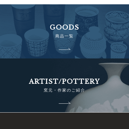
GOODS
商品一覧
ARTIST/POTTERY
窯元・作家のご紹介