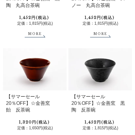
陶 丸高台茶碗
ノー 丸高台茶碗
1,452円(税込)
1,452円(税込)
定価：1,815円(税込)
定価：1,815円(税込)
MORE
MORE
【サマーセール
【サマーセール
20％OFF】☆金善窯
20％OFF】☆金善窯 黒
飴 反茶碗
陶 反茶碗
1,320円(税込)
1,452円(税込)
定価：1,650円(税込)
定価：1,815円(税込)