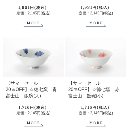
1,931円(税込)
1,931円(税込)
定価：2,145円(税込)
定価：2,145円(税込)
MORE
MORE
【サマーセール
【サマーセール
20％OFF】☆徳七窯 青
20％OFF】☆徳七窯 赤
富士山 飯碗(大)
富士山 飯碗(小)
1,716円(税込)
1,716円(税込)
定価：2,145円(税込)
定価：2,145円(税込)
MORE
MORE