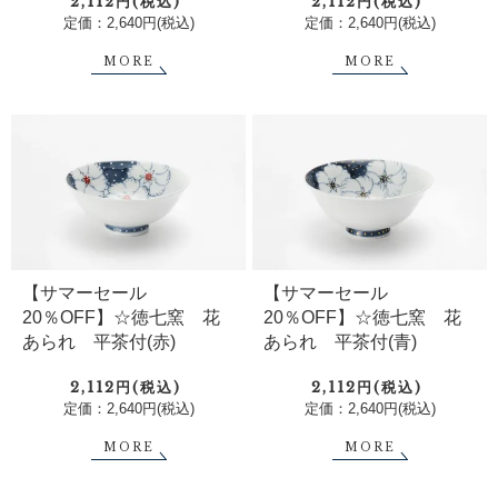
2,112円(税込)
2,112円(税込)
定価：2,640円(税込)
定価：2,640円(税込)
MORE
MORE
【サマーセール
【サマーセール
20％OFF】☆徳七窯 花
20％OFF】☆徳七窯 花
あられ 平茶付(赤)
あられ 平茶付(青)
2,112円(税込)
2,112円(税込)
定価：2,640円(税込)
定価：2,640円(税込)
MORE
MORE