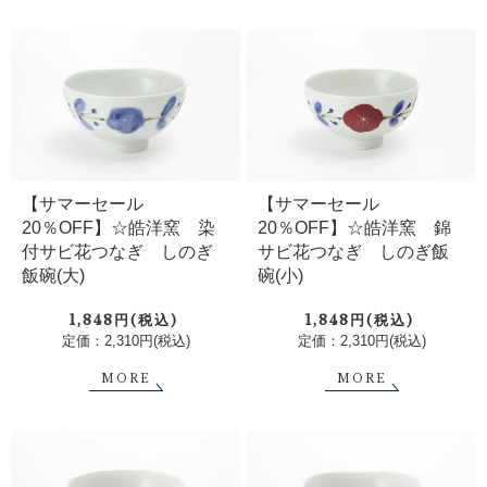
【サマーセール
【サマーセール
20％OFF】☆皓洋窯 染
20％OFF】☆皓洋窯 錦
付サビ花つなぎ しのぎ
サビ花つなぎ しのぎ飯
飯碗(大)
碗(小)
1,848円(税込)
1,848円(税込)
定価：2,310円(税込)
定価：2,310円(税込)
MORE
MORE