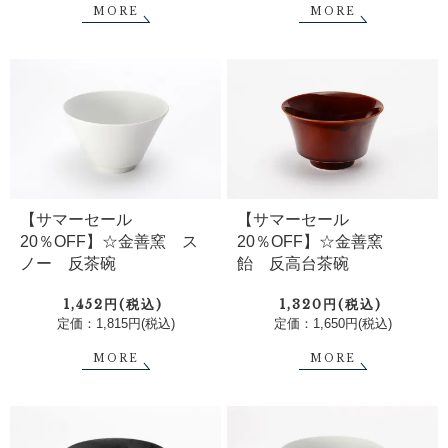
MORE
MORE
【サマーセール
【サマーセール
20％OFF】☆金善窯 ス
20％OFF】☆金善窯
ノー 反茶碗
飴 反高台茶碗
1,452円(税込)
1,320円(税込)
定価：1,815円(税込)
定価：1,650円(税込)
MORE
MORE