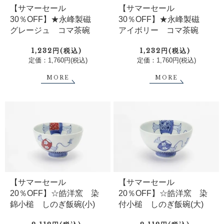
【サマーセール
【サマーセール
30％OFF】★永峰製磁
30％OFF】★永峰製磁
グレージュ コマ茶碗
アイボリー コマ茶碗
1,232円(税込)
1,232円(税込)
定価：1,760円(税込)
定価：1,760円(税込)
MORE
MORE
【サマーセール
【サマーセール
20％OFF】☆皓洋窯 染
20％OFF】☆皓洋窯 染
錦小槌 しのぎ飯碗(小)
付小槌 しのぎ飯碗(大)