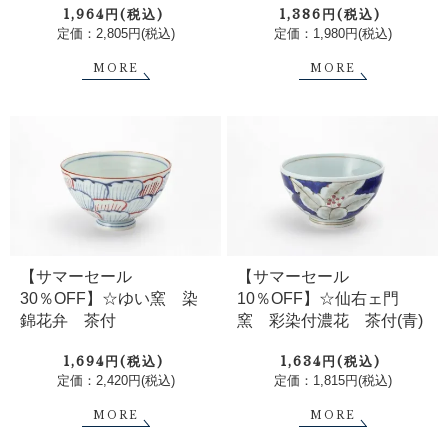
1,964円(税込)
1,386円(税込)
定価：2,805円(税込)
定価：1,980円(税込)
MORE
MORE
【サマーセール
【サマーセール
30％OFF】☆ゆい窯 染
10％OFF】☆仙右ェ門
錦花弁 茶付
窯 彩染付濃花 茶付(青)
1,694円(税込)
1,634円(税込)
定価：2,420円(税込)
定価：1,815円(税込)
MORE
MORE