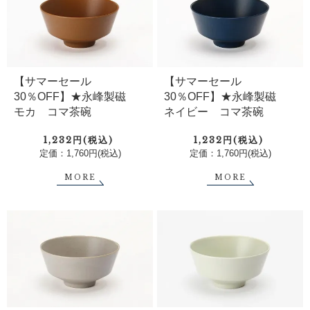
【サマーセール
【サマーセール
30％OFF】★永峰製磁
30％OFF】★永峰製磁
モカ コマ茶碗
ネイビー コマ茶碗
1,232円(税込)
1,232円(税込)
定価：1,760円(税込)
定価：1,760円(税込)
MORE
MORE