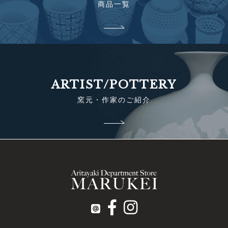
商品一覧
ARTIST/POTTERY
窯元・作家のご紹介