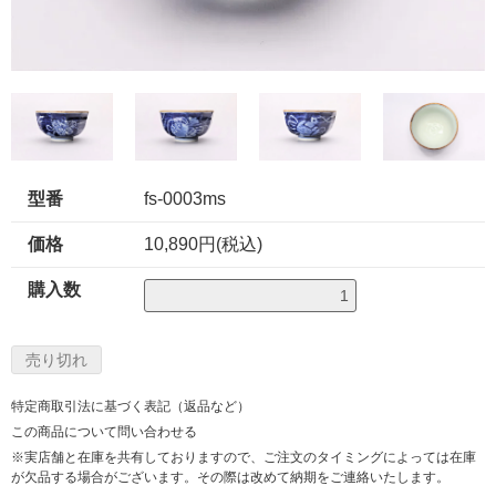
型番
fs-0003ms
価格
10,890円(税込)
購入数
特定商取引法に基づく表記（返品など）
この商品について問い合わせる
※実店舗と在庫を共有しておりますので、ご注文のタイミングによっては在庫
が欠品する場合がございます。その際は改めて納期をご連絡いたします。