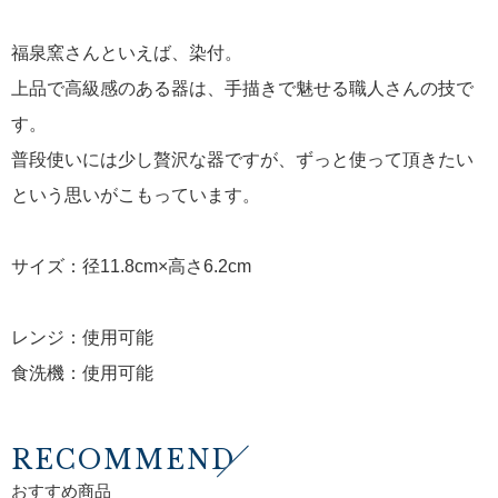
福泉窯さんといえば、染付。
上品で高級感のある器は、手描きで魅せる職人さんの技で
す。
普段使いには少し贅沢な器ですが、ずっと使って頂きたい
という思いがこもっています。
サイズ：径11.8cm×高さ6.2cm
レンジ：使用可能
食洗機：使用可能
RECOMMEND
おすすめ商品