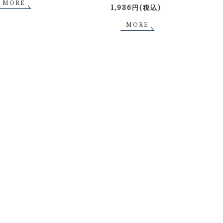
MORE
1,936円(税込)
MORE