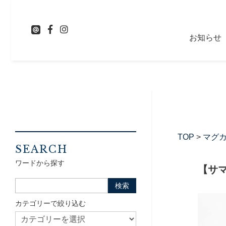
お知らせ
TOP
>
マグ
SEARCH
ワードから探す
【サ
カテゴリーで絞り込む