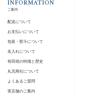
INFORMATION
ご案内
配送について
お支払いについて
包装・熨斗について
名入れについて
有田焼の特徴と歴史
丸兄商社について
よくあるご質問
実店舗のご案内