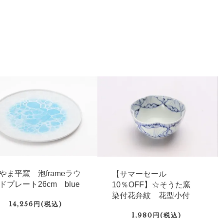
やま平窯 泡frameラウ
【サマーセール
ドプレート26cm blue
10％OFF】☆そうた窯
染付花弁紋 花型小付
14,256円(税込)
1,980円(税込)