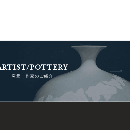
ARTIST/POTTERY
窯元・作家のご紹介