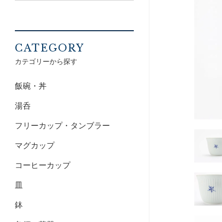
CATEGORY
カテゴリーから探す
飯碗・丼
湯呑
フリーカップ・タンブラー
マグカップ
コーヒーカップ
皿
鉢