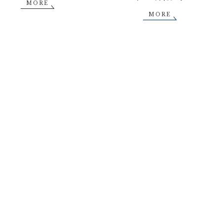
MORE
MORE