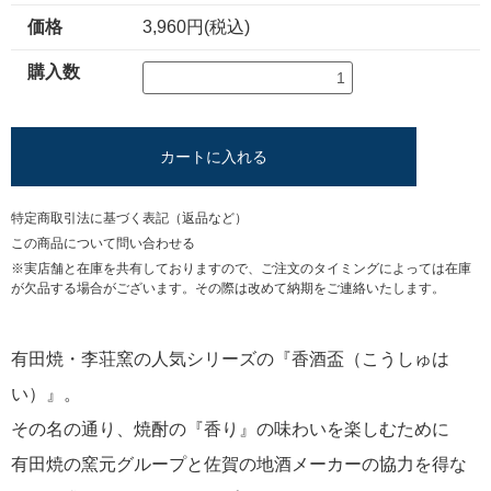
価格
3,960円(税込)
購入数
カートに入れる
特定商取引法に基づく表記（返品など）
この商品について問い合わせる
※実店舗と在庫を共有しておりますので、ご注文のタイミングによっては在庫
が欠品する場合がございます。その際は改めて納期をご連絡いたします。
有田焼・李荘窯の人気シリーズの『香酒盃（こうしゅは
い）』。
その名の通り、焼酎の『香り』の味わいを楽しむために
有田焼の窯元グループと佐賀の地酒メーカーの協力を得な