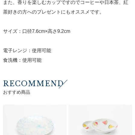
また、香りを楽しむカップですのでコーヒーや日本茶、紅
茶好きの方へのプレゼントにもオススメです。
サイズ：口径7.6cm×高さ9.2cm
電子レンジ：使用可能
食洗機：使用可能
RECOMMEND
おすすめ商品