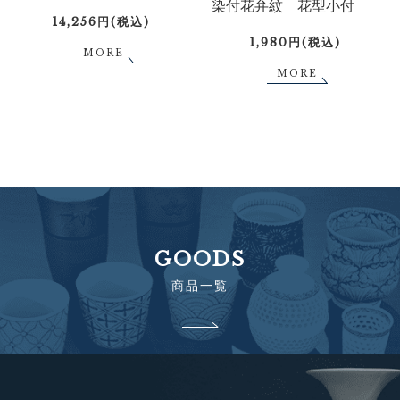
染付花弁紋 花型小付
14,256円(税込)
1,980円(税込)
MORE
MORE
GOODS
商品一覧