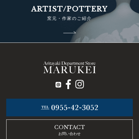
ARTIST/POTTERY
窯元・作家のご紹介
CONTACT
お問い合わせ