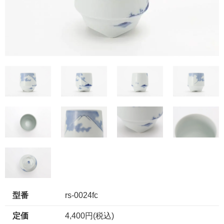
型番
rs-0024fc
定価
4,400円(税込)