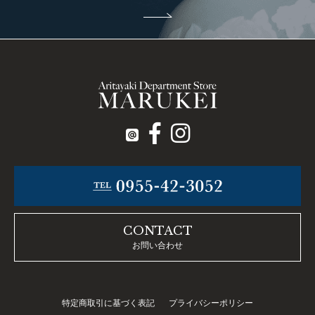
CONTACT
お問い合わせ
特定商取引に基づく表記
プライバシーポリシー