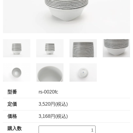
型番
rs-0020fc
定価
3,520円(税込)
価格
3,168円(税込)
購入数