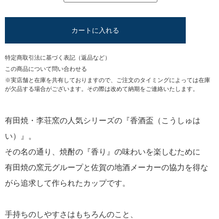
カートに入れる
特定商取引法に基づく表記（返品など）
この商品について問い合わせる
※実店舗と在庫を共有しておりますので、ご注文のタイミングによっては在庫
が欠品する場合がございます。その際は改めて納期をご連絡いたします。
有田焼・李荘窯の人気シリーズの『香酒盃（こうしゅは
い）』。
その名の通り、焼酎の『香り』の味わいを楽しむために
有田焼の窯元グループと佐賀の地酒メーカーの協力を得な
がら追求して作られたカップです。
手持ちのしやすさはもちろんのこと、