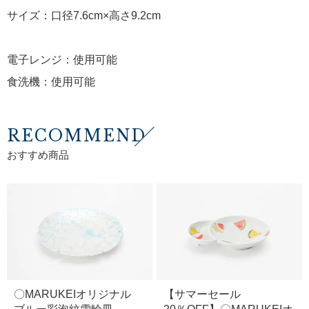
サイズ：口径7.6cm×高さ9.2cm
電子レンジ：使用可能
食洗機：使用可能
RECOMMEND
おすすめ商品
〇MARUKEIオリジナル
【サマーセール