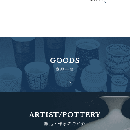
MORE
GOODS
商品一覧
ARTIST/POTTERY
窯元・作家のご紹介