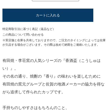
カートに入れる
特定商取引法に基づく表記（返品など）
この商品について問い合わせる
※実店舗と在庫を共有しておりますので、ご注文のタイミングによっては在庫
が欠品する場合がございます。その際は改めて納期をご連絡いたします。
有田焼・李荘窯の人気シリーズの『香酒盃（こうしゅは
い）』。
その名の通り、焼酎の『香り』の味わいを楽しむために
有田焼の窯元グループと佐賀の地酒メーカーの協力を得な
がら追求して作られたカップです。
手持ちのしやすさはもちろんのこと、