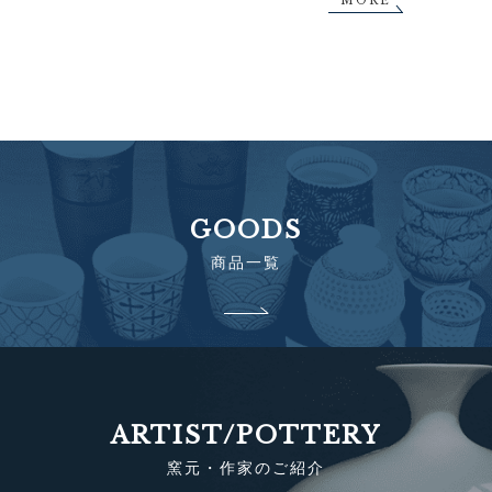
MORE
GOODS
商品一覧
ARTIST/POTTERY
窯元・作家のご紹介