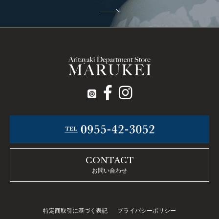
CONTACT
お問い合わせ
特定商取引に基づく表記
プライバシーポリシー