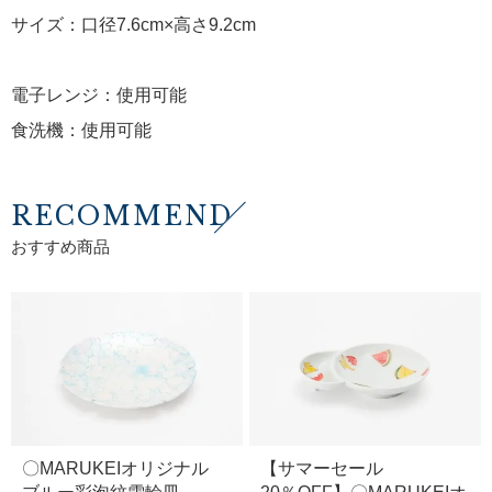
サイズ：口径7.6cm×高さ9.2cm
電子レンジ：使用可能
食洗機：使用可能
RECOMMEND
おすすめ商品
〇MARUKEIオリジナル
【サマーセール