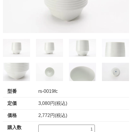
型番
rs-0019fc
定価
3,080円(税込)
価格
2,772円(税込)
購入数