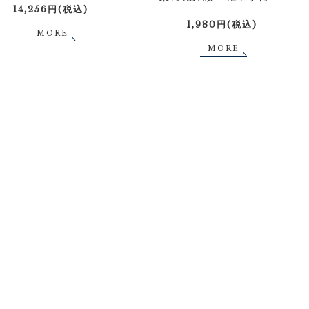
14,256円(税込)
1,980円(税込)
MORE
MORE