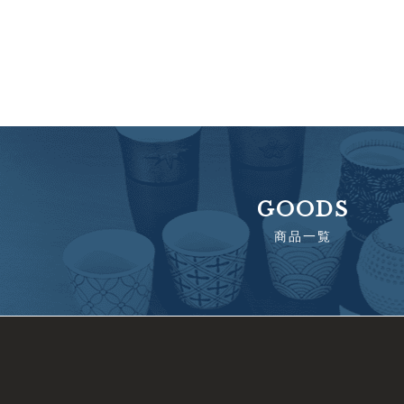
GOODS
商品一覧