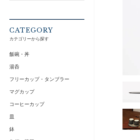
CATEGORY
カテゴリーから探す
飯碗・丼
湯呑
フリーカップ・タンブラー
マグカップ
コーヒーカップ
皿
鉢