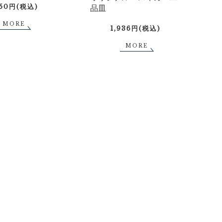
750円(税込)
品皿
MORE
1,936円(税込)
MORE