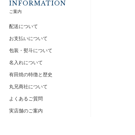
INFORMATION
ご案内
配送について
お支払いについて
包装・熨斗について
名入れについて
有田焼の特徴と歴史
丸兄商社について
よくあるご質問
実店舗のご案内