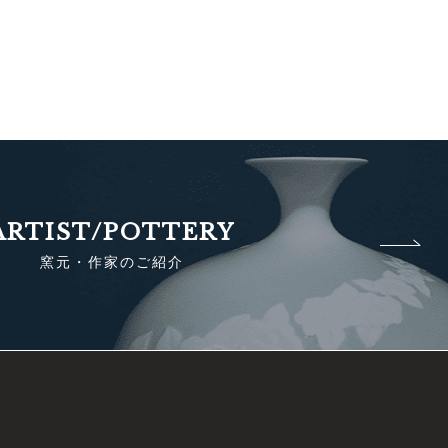
ARTIST/POTTERY
窯元・作家のご紹介