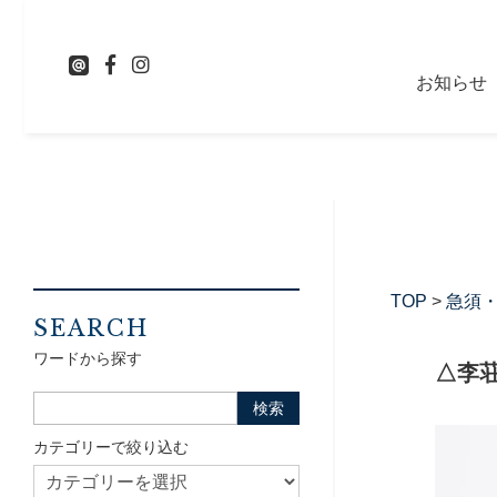
お知らせ
TOP
>
急須
SEARCH
ワードから探す
△李荘
カテゴリーで絞り込む