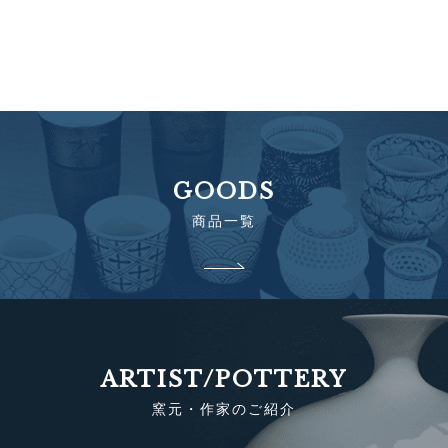
GOODS
商品一覧
ARTIST/POTTERY
窯元・作家のご紹介