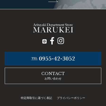
CONTACT
お問い合わせ
特定商取引に基づく表記
プライバシーポリシー