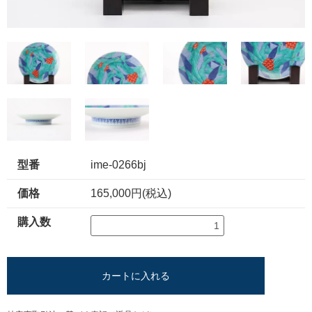
型番
ime-0266bj
価格
165,000円(税込)
購入数
カートに入れる