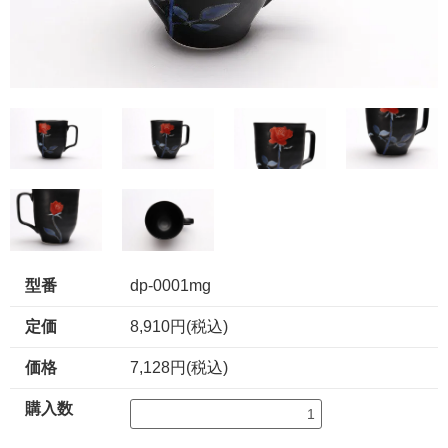
型番
dp-0001mg
定価
8,910円(税込)
価格
7,128円(税込)
購入数