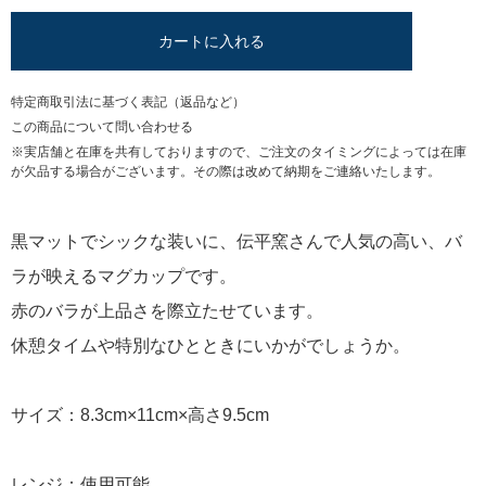
カートに入れる
特定商取引法に基づく表記（返品など）
この商品について問い合わせる
※実店舗と在庫を共有しておりますので、ご注文のタイミングによっては在庫
が欠品する場合がございます。その際は改めて納期をご連絡いたします。
黒マットでシックな装いに、伝平窯さんで人気の高い、バ
ラが映えるマグカップです。
赤のバラが上品さを際立たせています。
休憩タイムや特別なひとときにいかがでしょうか。
サイズ：8.3cm×11cm×高さ9.5cm
レンジ：使用可能