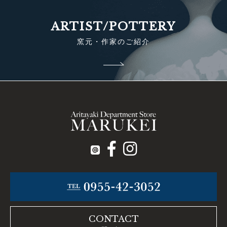
ARTIST/POTTERY
窯元・作家のご紹介
CONTACT