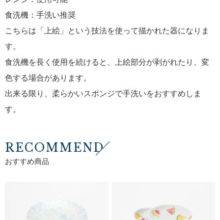
食洗機：手洗い推奨
こちらは「上絵」という技法を使って描かれた器になりま
す。
食洗機を長く使用を続けると、上絵部分が剥がれたり、変
色する場合があります。
出来る限り、柔らかいスポンジで手洗いをおすすめしま
す。
RECOMMEND
おすすめ商品