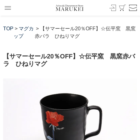
TOP
>
マグカ
> 【サマーセール20％OFF】☆伝平窯 黒窯
ップ
赤バラ ひねりマグ
【サマーセール20％OFF】☆伝平窯 黒窯赤バ
ラ ひねりマグ