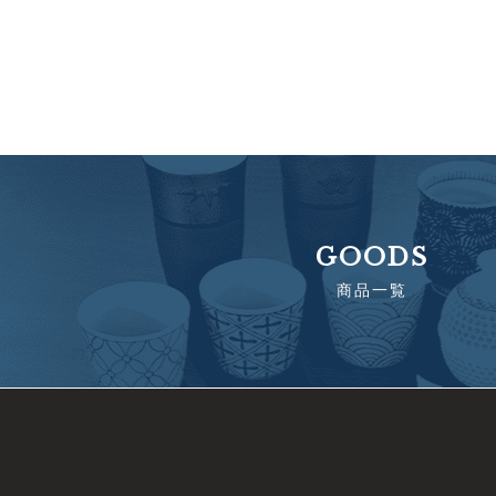
GOODS
商品一覧