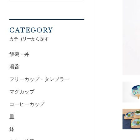
CATEGORY
カテゴリーから探す
飯碗・丼
湯呑
フリーカップ・タンブラー
マグカップ
コーヒーカップ
皿
鉢