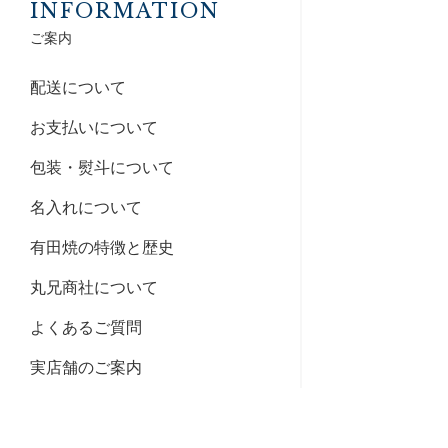
INFORMATION
ご案内
配送について
お支払いについて
包装・熨斗について
名入れについて
有田焼の特徴と歴史
丸兄商社について
よくあるご質問
実店舗のご案内