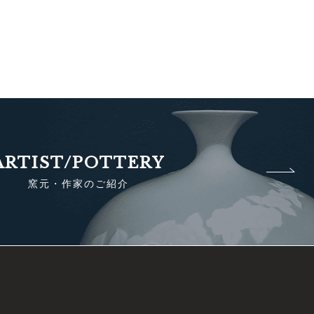
ARTIST/POTTERY
窯元・作家のご紹介