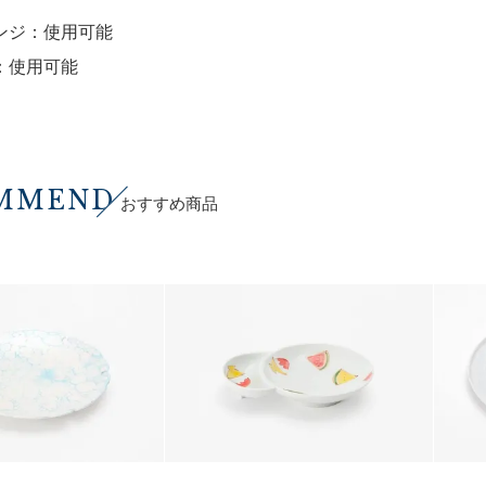
ンジ：使用可能
：使用可能
MMEND
おすすめ商品