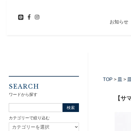
お知らせ
TOP
>
皿
>
皿
SEARCH
ワードから探す
【サマ
カテゴリーで絞り込む