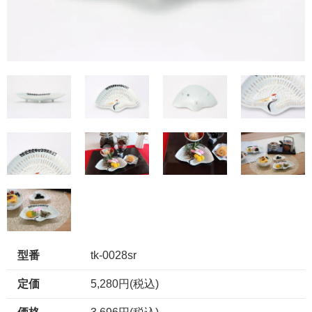
型番
tk-0028sr
定価
5,280円(税込)