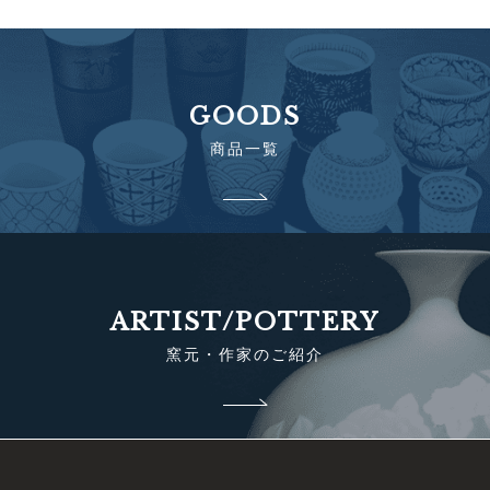
GOODS
商品一覧
ARTIST/POTTERY
窯元・作家のご紹介