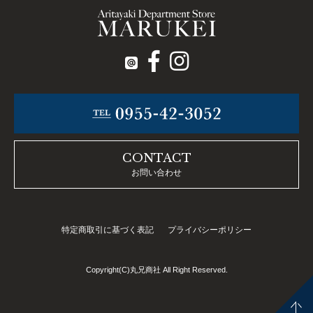
CONTACT
お問い合わせ
特定商取引に基づく表記
プライバシーポリシー
Copyright(C)丸兄商社 All Right Reserved.