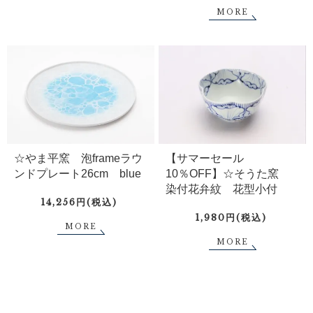
MORE
☆やま平窯 泡frameラウ
【サマーセール
ンドプレート26cm blue
10％OFF】☆そうた窯
染付花弁紋 花型小付
14,256円(税込)
1,980円(税込)
MORE
MORE