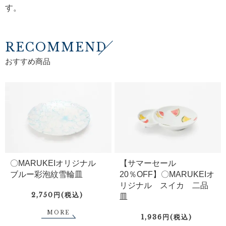
す。
RECOMMEND
おすすめ商品
〇MARUKEIオリジナル
【サマーセール
ブルー彩泡紋雪輪皿
20％OFF】〇MARUKEIオ
リジナル スイカ 二品
2,750円(税込)
皿
MORE
1,936円(税込)