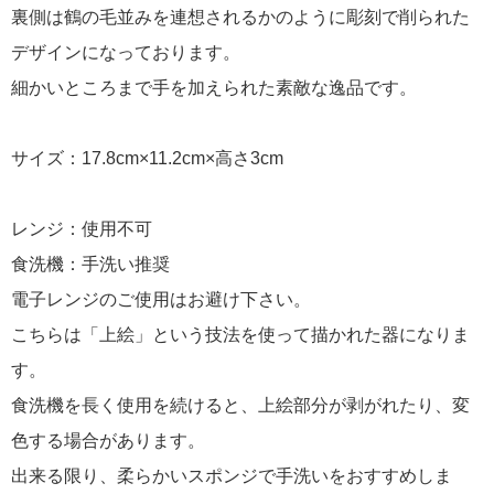
裏側は鶴の毛並みを連想されるかのように彫刻で削られた
デザインになっております。
細かいところまで手を加えられた素敵な逸品です。
サイズ：17.8cm×11.2cm×高さ3cm
レンジ：使用不可
食洗機：手洗い推奨
電子レンジのご使用はお避け下さい。
こちらは「上絵」という技法を使って描かれた器になりま
す。
食洗機を長く使用を続けると、上絵部分が剥がれたり、変
色する場合があります。
出来る限り、柔らかいスポンジで手洗いをおすすめしま