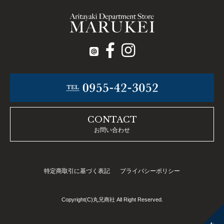
CONTACT
お問い合わせ
特定商取引に基づく表記
プライバシーポリシー
Copyright(C)丸兄商社 All Right Reserved.