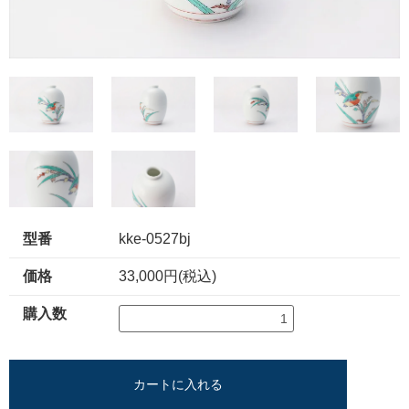
型番
kke-0527bj
価格
33,000円(税込)
購入数
カートに入れる