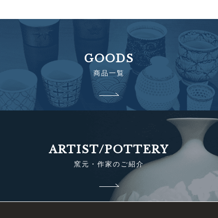
GOODS
商品一覧
ARTIST/POTTERY
窯元・作家のご紹介