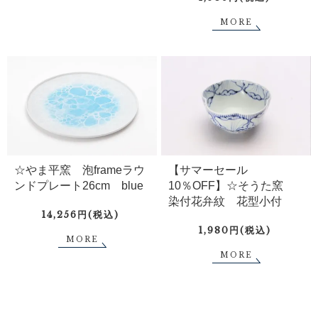
MORE
☆やま平窯 泡frameラウ
【サマーセール
ンドプレート26cm blue
10％OFF】☆そうた窯
染付花弁紋 花型小付
14,256円(税込)
1,980円(税込)
MORE
MORE