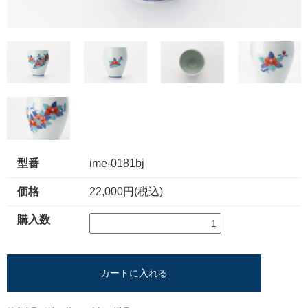
型番
ime-0181bj
価格
22,000円(税込)
購入数
カートに入れる