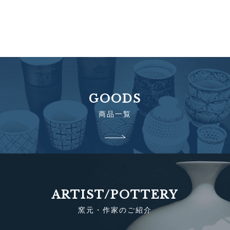
GOODS
商品一覧
ARTIST/POTTERY
窯元・作家のご紹介