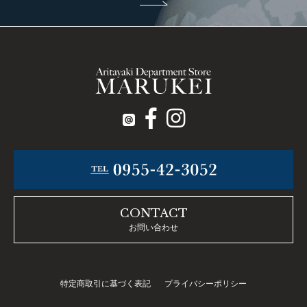
CONTACT
お問い合わせ
特定商取引に基づく表記
プライバシーポリシー