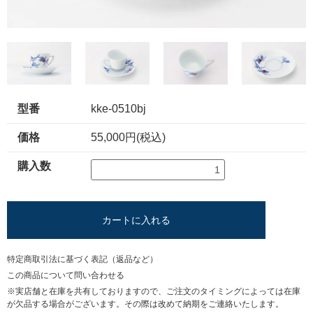
型番
kke-0510bj
価格
55,000円(税込)
購入数
カートに入れる
特定商取引法に基づく表記（返品など）
この商品について問い合わせる
※実店舗と在庫を共有しておりますので、ご注文のタイミングによっては在庫
が欠品する場合がございます。その際は改めて納期をご連絡いたします。