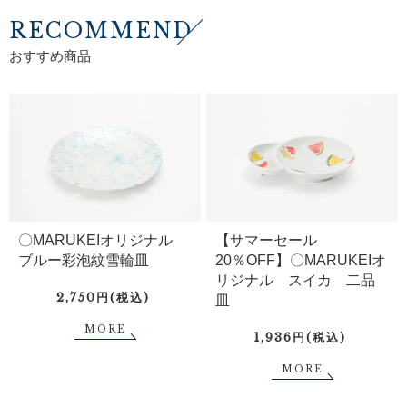
RECOMMEND
おすすめ商品
〇MARUKEIオリジナル
【サマーセール
ブルー彩泡紋雪輪皿
20％OFF】〇MARUKEIオ
リジナル スイカ 二品
2,750円(税込)
皿
MORE
1,936円(税込)
MORE