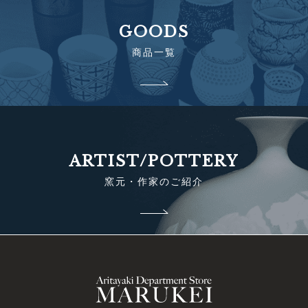
GOODS
商品一覧
ARTIST/POTTERY
窯元・作家のご紹介