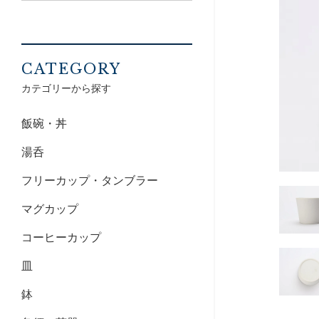
CATEGORY
カテゴリーから探す
飯碗・丼
湯呑
フリーカップ・タンブラー
マグカップ
コーヒーカップ
皿
鉢