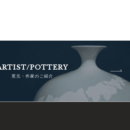
ARTIST/POTTERY
窯元・作家のご紹介