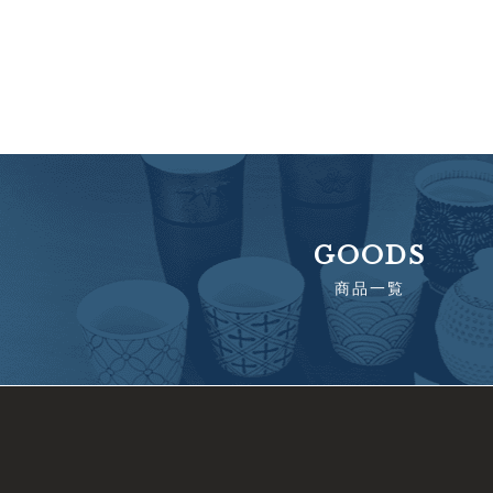
GOODS
商品一覧