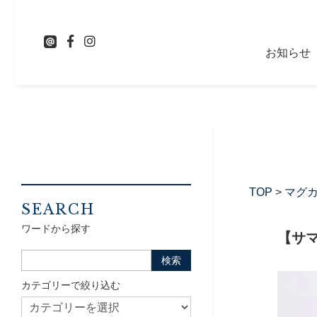
お知らせ
TOP
>
マグ
SEARCH
ワードから探す
【サマ
カテゴリーで絞り込む