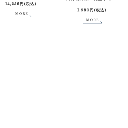
14,256円(税込)
1,980円(税込)
MORE
MORE