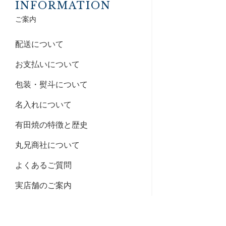
INFORMATION
ご案内
配送について
お支払いについて
包装・熨斗について
名入れについて
有田焼の特徴と歴史
丸兄商社について
よくあるご質問
実店舗のご案内