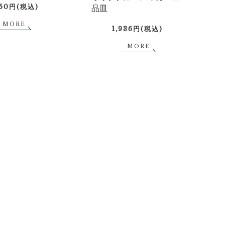
750円(税込)
品皿
MORE
1,936円(税込)
MORE