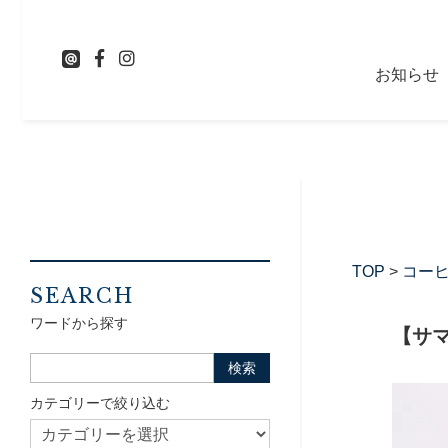
お知らせ
TOP
>
コー
SEARCH
ワードから探す
【サマ
カテゴリーで絞り込む