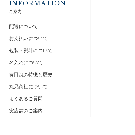
INFORMATION
ご案内
配送について
お支払いについて
包装・熨斗について
名入れについて
有田焼の特徴と歴史
丸兄商社について
よくあるご質問
実店舗のご案内