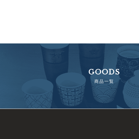
GOODS
商品一覧