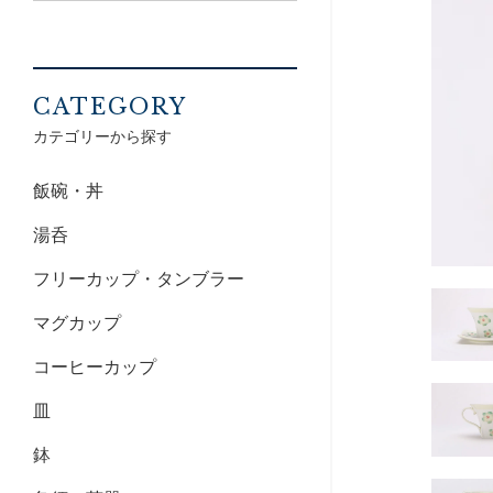
CATEGORY
カテゴリーから探す
飯碗・丼
湯呑
フリーカップ・タンブラー
マグカップ
コーヒーカップ
皿
鉢