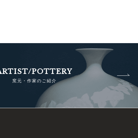
ARTIST/POTTERY
窯元・作家のご紹介