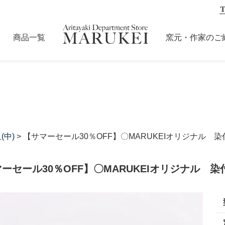
商品一覧
窯元・作家のご
(中)
> 【サマーセール30％OFF】〇MARUKEIオリジナル 
ーセール30％OFF】〇MARUKEIオリジナル 染