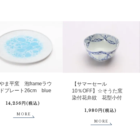
やま平窯 泡frameラウ
【サマーセール
ドプレート26cm blue
10％OFF】☆そうた窯
染付花弁紋 花型小付
14,256円(税込)
1,980円(税込)
MORE
MORE