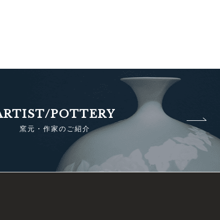
ARTIST/POTTERY
窯元・作家のご紹介