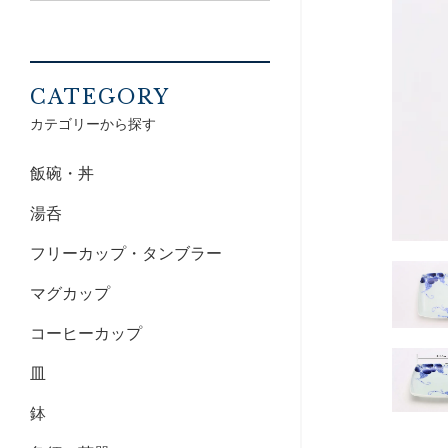
CATEGORY
カテゴリーから探す
飯碗・丼
湯呑
フリーカップ・タンブラー
マグカップ
コーヒーカップ
皿
鉢