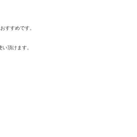
におすすめです。
使い頂けます。