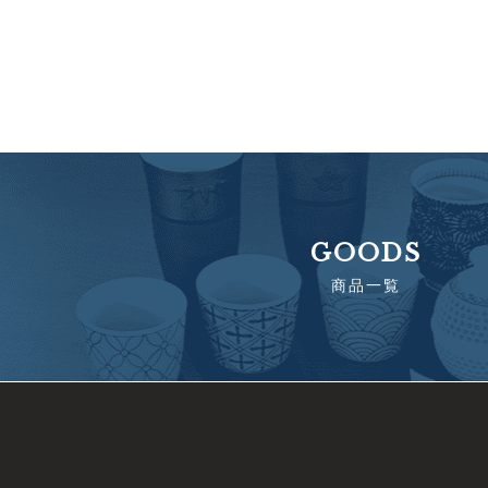
GOODS
商品一覧