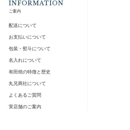
INFORMATION
ご案内
配送について
お支払いについて
包装・熨斗について
名入れについて
有田焼の特徴と歴史
丸兄商社について
よくあるご質問
実店舗のご案内