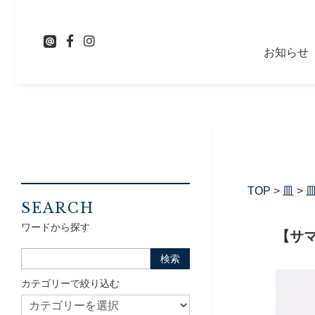
お知らせ
TOP
>
皿
>
皿
SEARCH
ワードから探す
【サマ
カテゴリーで絞り込む