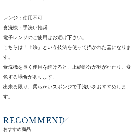
レンジ：使用不可
食洗機：手洗い推奨
電子レンジのご使用はお避け下さい。
こちらは「上絵」という技法を使って描かれた器になりま
す。
食洗機を長く使用を続けると、上絵部分が剥がれたり、変
色する場合があります。
出来る限り、柔らかいスポンジで手洗いをおすすめしま
す。
RECOMMEND
おすすめ商品