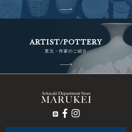
ARTIST/POTTERY
窯元・作家のご紹介