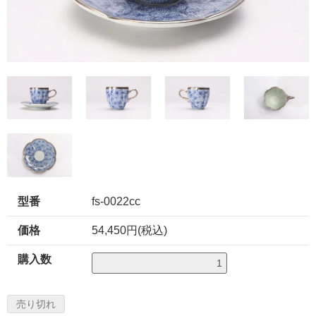
型番
fs-0022cc
価格
54,450円(税込)
購入数