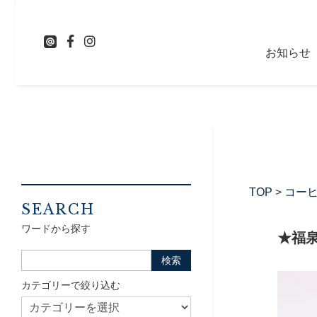
お知らせ
TOP
>
コー
SEARCH
ワードから探す
★福
カテゴリーで絞り込む