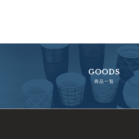
GOODS
商品一覧