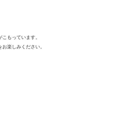
がこもっています。
をお楽しみください。