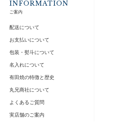
INFORMATION
ご案内
配送について
お支払いについて
包装・熨斗について
名入れについて
有田焼の特徴と歴史
丸兄商社について
よくあるご質問
実店舗のご案内