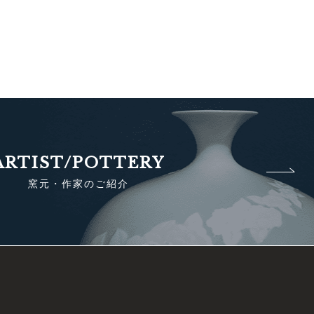
ARTIST/POTTERY
窯元・作家のご紹介