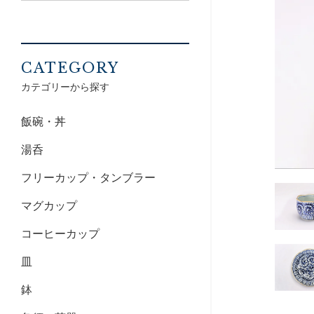
CATEGORY
カテゴリーから探す
飯碗・丼
湯呑
フリーカップ・タンブラー
マグカップ
コーヒーカップ
皿
鉢