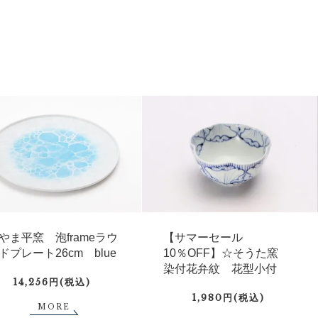
やま平窯 泡frameラウ
【サマーセール
ドプレート26cm blue
10％OFF】☆そうた窯
染付花弁紋 花型小付
14,256円(税込)
1,980円(税込)
MORE