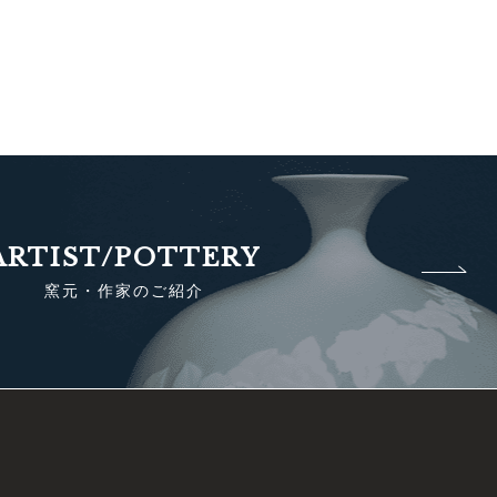
ARTIST/POTTERY
窯元・作家のご紹介