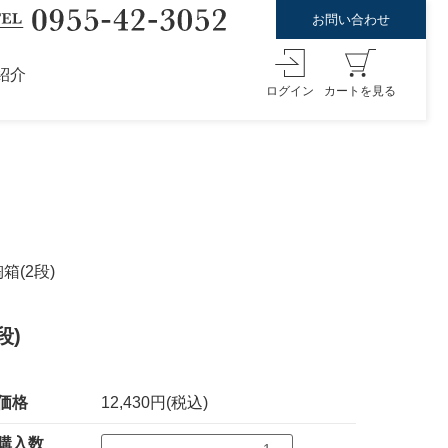
お問い合わせ
紹介
ログイン
カートを見る
(2段)
段)
価格
12,430円(税込)
購入数