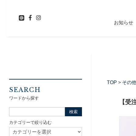
お知らせ
TOP
>
その
SEARCH
ワードから探す
【受
カテゴリーで絞り込む