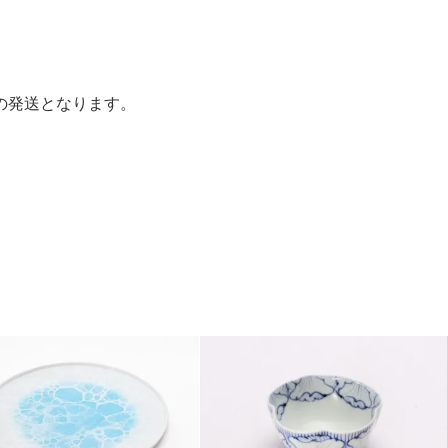
。
の発送となります。