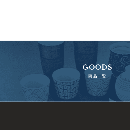
GOODS
商品一覧