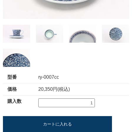
型番
ry-0007cc
価格
20,350円(税込)
購入数
カートに入れる