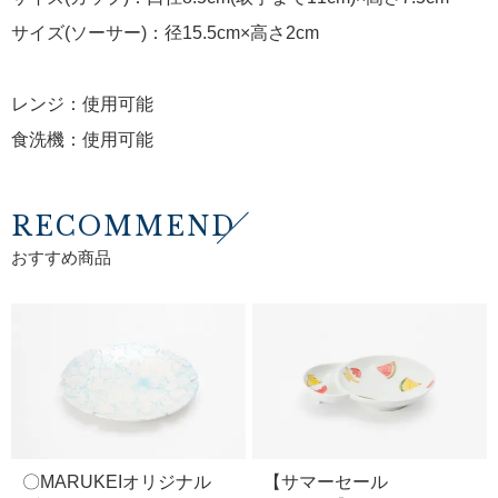
サイズ(ソーサー)：径15.5cm×高さ2cm
レンジ：使用可能
食洗機：使用可能
RECOMMEND
おすすめ商品
〇MARUKEIオリジナル
【サマーセール