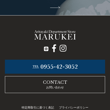
CONTACT
お問い合わせ
特定商取引に基づく表記
プライバシーポリシー