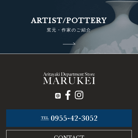
ARTIST/POTTERY
窯元・作家のご紹介
CONTACT