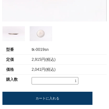
型番
tk-0019sn
定価
2,915円(税込)
価格
2,041円(税込)
購入数
カートに入れる