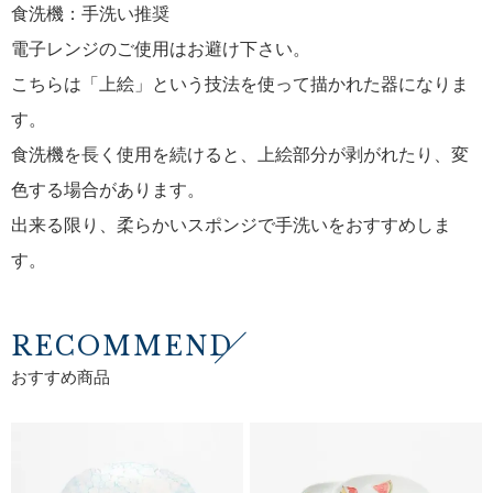
食洗機：手洗い推奨
電子レンジのご使用はお避け下さい。
こちらは「上絵」という技法を使って描かれた器になりま
す。
食洗機を長く使用を続けると、上絵部分が剥がれたり、変
色する場合があります。
出来る限り、柔らかいスポンジで手洗いをおすすめしま
す。
RECOMMEND
おすすめ商品