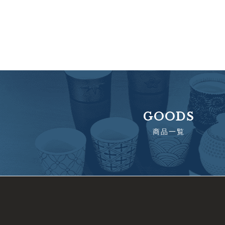
GOODS
商品一覧