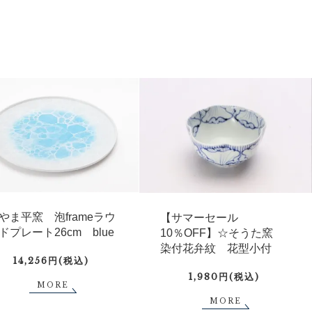
やま平窯 泡frameラウ
【サマーセール
ドプレート26cm blue
10％OFF】☆そうた窯
染付花弁紋 花型小付
14,256円(税込)
1,980円(税込)
MORE
MORE