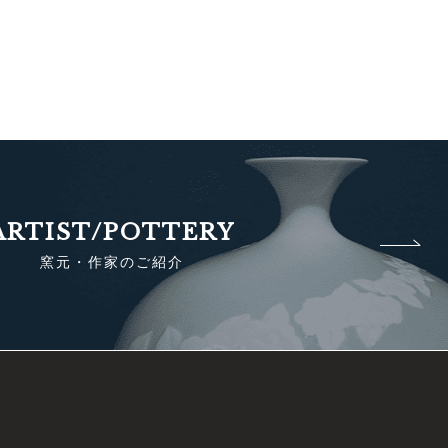
ARTIST/POTTERY
窯元・作家のご紹介