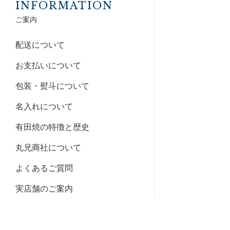
INFORMATION
ご案内
配送について
お支払いについて
包装・熨斗について
名入れについて
有田焼の特徴と歴史
丸兄商社について
よくあるご質問
実店舗のご案内