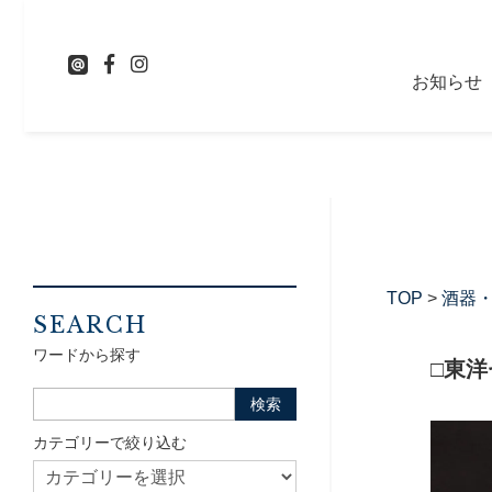
お知らせ
TOP
>
酒器
SEARCH
ワードから探す
□東
カテゴリーで絞り込む