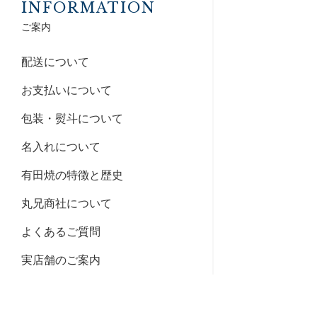
INFORMATION
ご案内
配送について
お支払いについて
包装・熨斗について
名入れについて
有田焼の特徴と歴史
丸兄商社について
よくあるご質問
実店舗のご案内