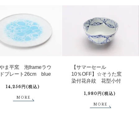
やま平窯 泡frameラウ
【サマーセール
ドプレート26cm blue
10％OFF】☆そうた窯
染付花弁紋 花型小付
14,256円(税込)
1,980円(税込)
MORE
MORE