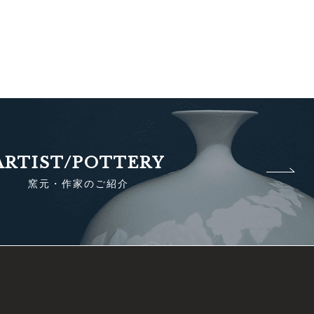
ARTIST/POTTERY
窯元・作家のご紹介