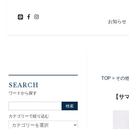
お知らせ
TOP
>
その
SEARCH
ワードから探す
【サマ
カテゴリーで絞り込む