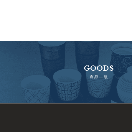
GOODS
商品一覧