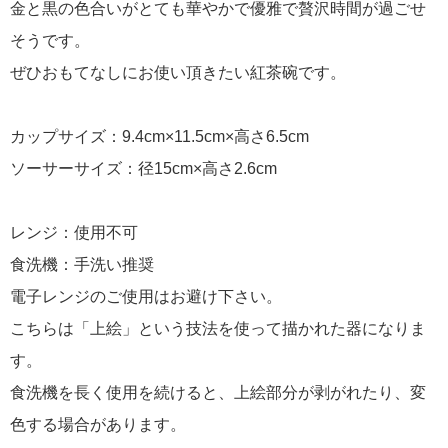
金と黒の色合いがとても華やかで優雅で贅沢時間が過ごせ
そうです。
ぜひおもてなしにお使い頂きたい紅茶碗です。
カップサイズ：9.4cm×11.5cm×高さ6.5cm
ソーサーサイズ：径15cm×高さ2.6cm
レンジ：使用不可
食洗機：手洗い推奨
電子レンジのご使用はお避け下さい。
こちらは「上絵」という技法を使って描かれた器になりま
す。
食洗機を長く使用を続けると、上絵部分が剥がれたり、変
色する場合があります。