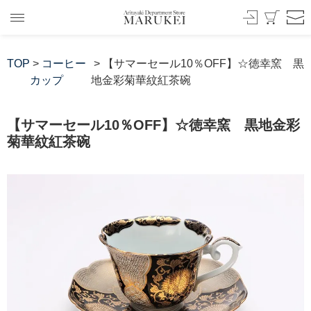
TOP
>
コーヒー
> 【サマーセール10％OFF】☆徳幸窯 黒
カップ
地金彩菊華紋紅茶碗
【サマーセール10％OFF】☆徳幸窯 黒地金彩
菊華紋紅茶碗