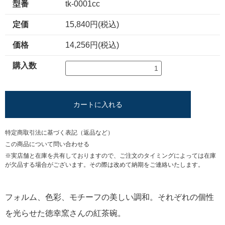
型番
tk-0001cc
定価
15,840円(税込)
価格
14,256円(税込)
購入数
カートに入れる
特定商取引法に基づく表記（返品など）
この商品について問い合わせる
※実店舗と在庫を共有しておりますので、ご注文のタイミングによっては在庫
が欠品する場合がございます。その際は改めて納期をご連絡いたします。
フォルム、色彩、モチーフの美しい調和。それぞれの個性
を光らせた徳幸窯さんの紅茶碗。