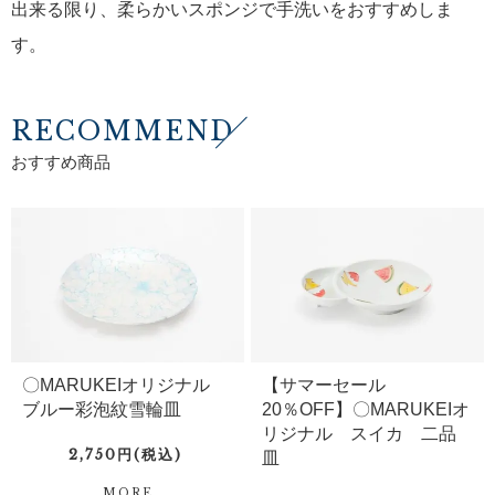
出来る限り、柔らかいスポンジで手洗いをおすすめしま
す。
RECOMMEND
おすすめ商品
〇MARUKEIオリジナル
【サマーセール
ブルー彩泡紋雪輪皿
20％OFF】〇MARUKEIオ
リジナル スイカ 二品
2,750円(税込)
皿
MORE