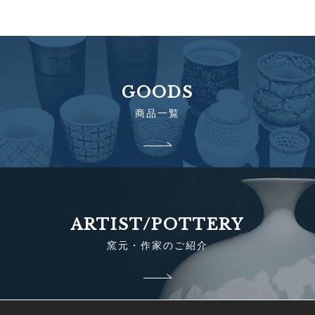
GOODS
商品一覧
ARTIST/POTTERY
窯元・作家のご紹介