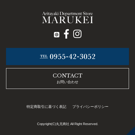
CONTACT
お問い合わせ
特定商取引に基づく表記
プライバシーポリシー
Copyright(C)丸兄商社 All Right Reserved.