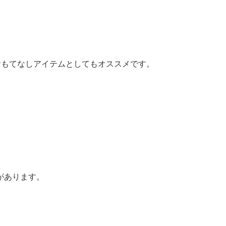
おもてなしアイテムとしてもオススメです。
があります。