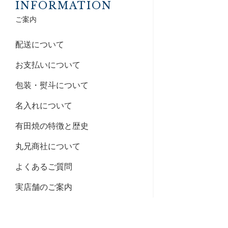
INFORMATION
ご案内
配送について
お支払いについて
包装・熨斗について
名入れについて
有田焼の特徴と歴史
丸兄商社について
よくあるご質問
実店舗のご案内