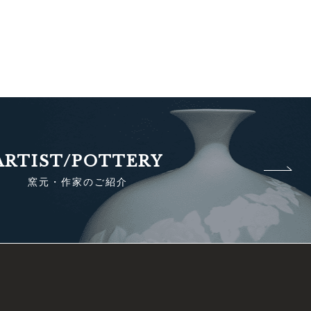
ARTIST/POTTERY
窯元・作家のご紹介