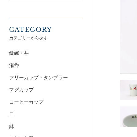
CATEGORY
カテゴリーから探す
飯碗・丼
湯呑
フリーカップ・タンブラー
マグカップ
コーヒーカップ
皿
鉢