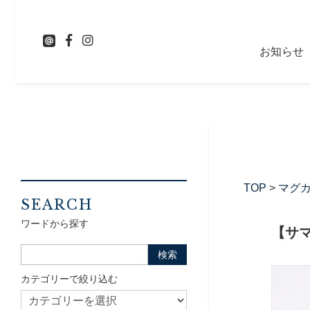
お知らせ
TOP
>
マグ
SEARCH
ワードから探す
【サマ
カテゴリーで絞り込む