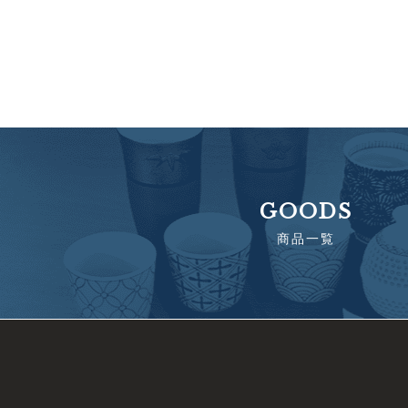
GOODS
商品一覧