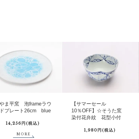
やま平窯 泡frameラウ
【サマーセール
ドプレート26cm blue
10％OFF】☆そうた窯
染付花弁紋 花型小付
14,256円(税込)
1,980円(税込)
MORE