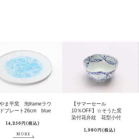
やま平窯 泡frameラウ
【サマーセール
ドプレート26cm blue
10％OFF】☆そうた窯
染付花弁紋 花型小付
14,256円(税込)
1,980円(税込)
MORE