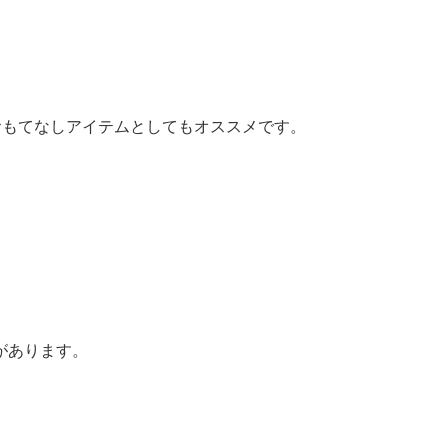
おもてなしアイテムとしてもオススメです。
があります。