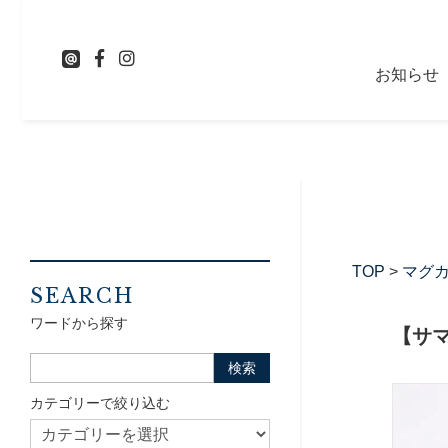
お知らせ
TOP
>
マグ
SEARCH
ワードから探す
【サマ
カテゴリーで絞り込む