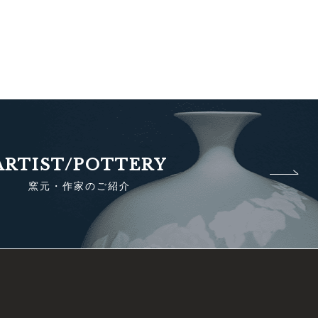
ARTIST/POTTERY
窯元・作家のご紹介