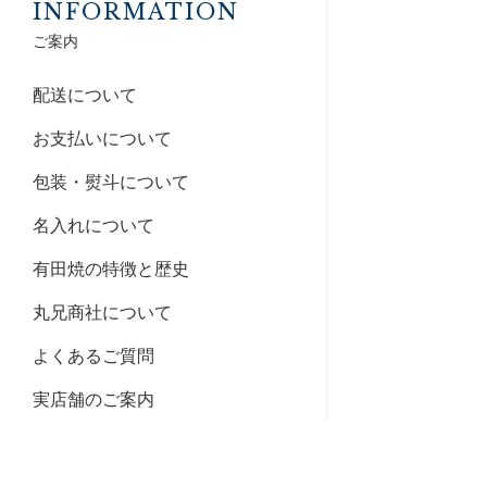
INFORMATION
ご案内
配送について
お支払いについて
包装・熨斗について
名入れについて
有田焼の特徴と歴史
丸兄商社について
よくあるご質問
実店舗のご案内