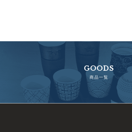
GOODS
商品一覧