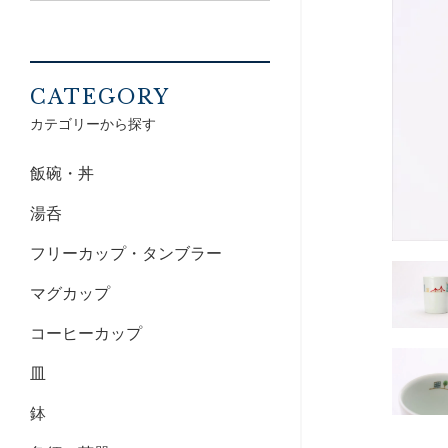
CATEGORY
カテゴリーから探す
飯碗・丼
湯呑
フリーカップ・タンブラー
マグカップ
コーヒーカップ
皿
鉢