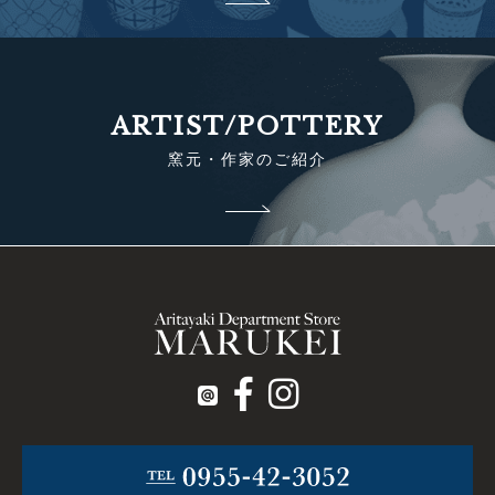
ARTIST/POTTERY
窯元・作家のご紹介