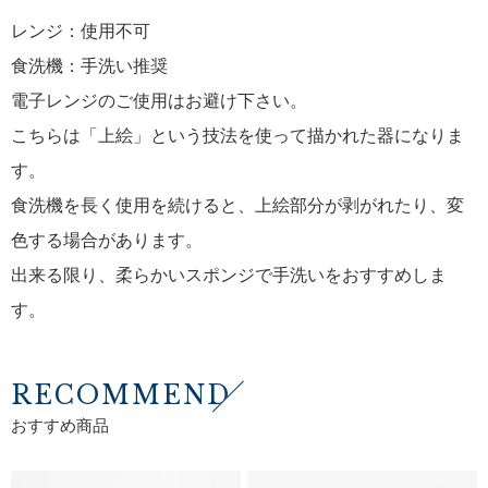
レンジ：使用不可
食洗機：手洗い推奨
電子レンジのご使用はお避け下さい。
こちらは「上絵」という技法を使って描かれた器になりま
す。
食洗機を長く使用を続けると、上絵部分が剥がれたり、変
色する場合があります。
出来る限り、柔らかいスポンジで手洗いをおすすめしま
す。
RECOMMEND
おすすめ商品