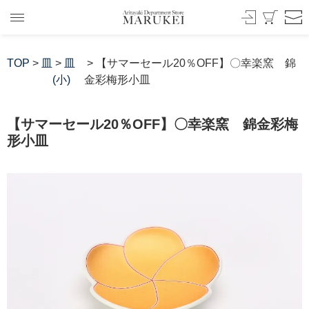
TOP
>
皿
>
皿
> 【サマーセール20％OFF】〇幸楽窯 錦
(小)
金彩梅形小皿
【サマーセール20％OFF】〇幸楽窯 錦金彩梅
形小皿