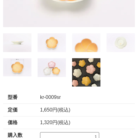
型番
kr-0009sr
定価
1,650円(税込)
価格
1,320円(税込)
購入数