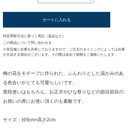
カートに入れる
特定商取引法に基づく表記（返品など）
この商品について問い合わせる
※実店舗と在庫を共有しておりますので、ご注文のタイミングによっては在庫
が欠品する場合がございます。その際は改めて納期をご連絡いたします。
梅の花をモチーフに作られた、ふんわりとした温かみのあ
る色合いがとても可愛らしいです。
普段使いはもちろん、お正月やひな祭りなどの節目節目の
お祝いの席にお使い頂くのも素敵です。
サイズ：径9cm×高さ2cm