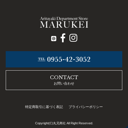
CONTACT
お問い合わせ
特定商取引に基づく表記
プライバシーポリシー
Copyright(C)丸兄商社 All Right Reserved.