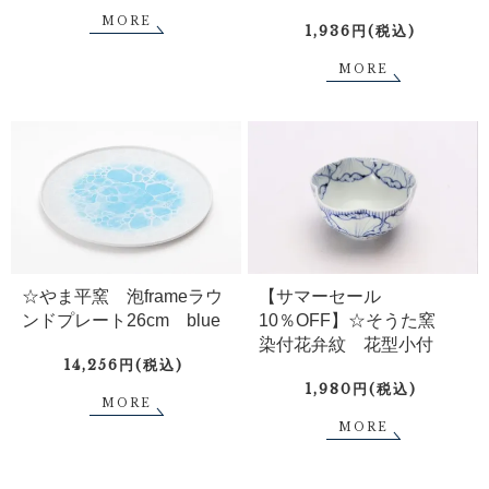
MORE
1,936円(税込)
MORE
☆やま平窯 泡frameラウ
【サマーセール
ンドプレート26cm blue
10％OFF】☆そうた窯
染付花弁紋 花型小付
14,256円(税込)
1,980円(税込)
MORE
MORE