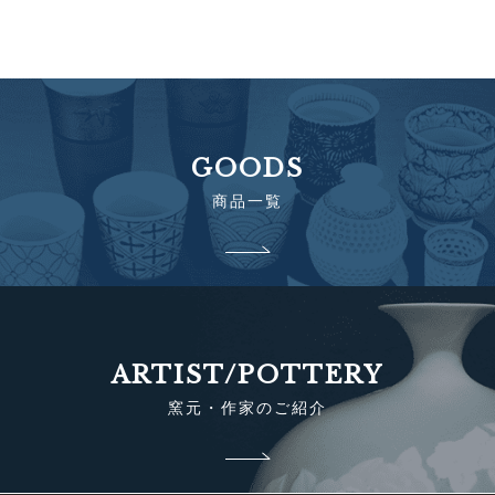
GOODS
商品一覧
ARTIST/POTTERY
窯元・作家のご紹介