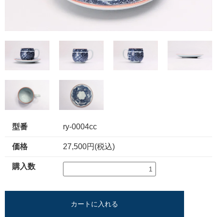
型番
ry-0004cc
価格
27,500円(税込)
購入数
カートに入れる