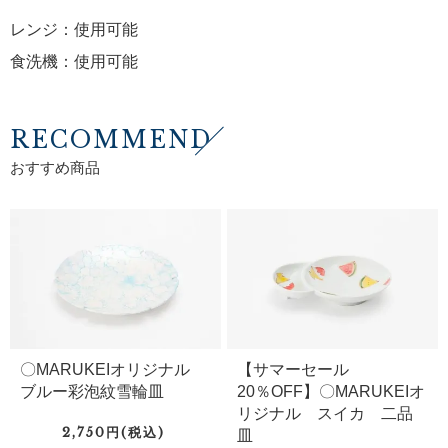
レンジ：使用可能
食洗機：使用可能
RECOMMEND
おすすめ商品
〇MARUKEIオリジナル
【サマーセール
ブルー彩泡紋雪輪皿
20％OFF】〇MARUKEIオ
リジナル スイカ 二品
2,750円(税込)
皿