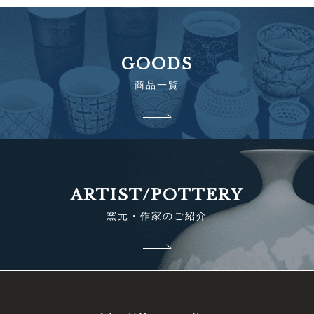
GOODS
商品一覧
ARTIST/POTTERY
窯元・作家のご紹介