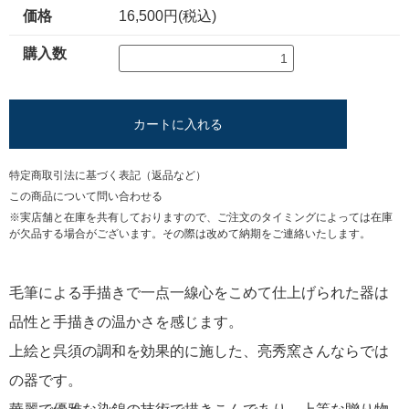
価格
16,500円(税込)
購入数
カートに入れる
特定商取引法に基づく表記（返品など）
この商品について問い合わせる
※実店舗と在庫を共有しておりますので、ご注文のタイミングによっては在庫
が欠品する場合がございます。その際は改めて納期をご連絡いたします。
毛筆による手描きで一点一線心をこめて仕上げられた器は
品性と手描きの温かさを感じます。
上絵と呉須の調和を効果的に施した、亮秀窯さんならでは
の器です。