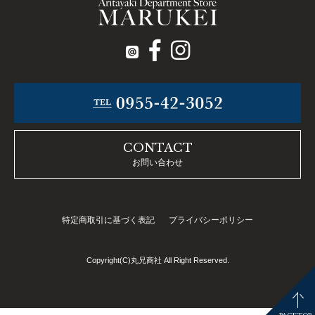
CONTACT
お問い合わせ
特定商取引に基づく表記
プライバシーポリシー
Copyright(C)丸兄商社 All Right Reserved.