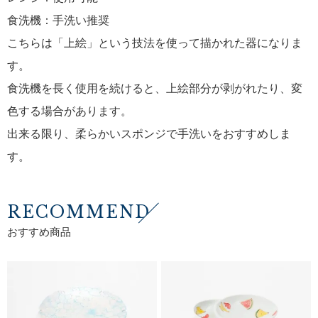
食洗機：手洗い推奨
こちらは「上絵」という技法を使って描かれた器になりま
す。
食洗機を長く使用を続けると、上絵部分が剥がれたり、変
色する場合があります。
出来る限り、柔らかいスポンジで手洗いをおすすめしま
す。
RECOMMEND
おすすめ商品