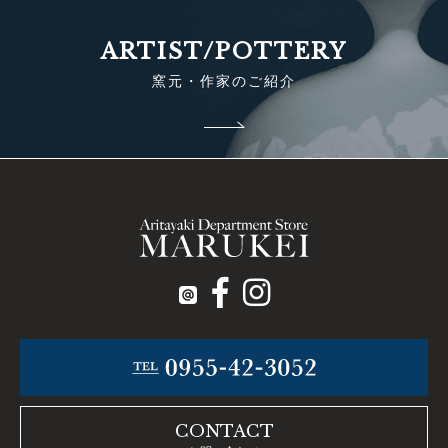
ARTIST/POTTERY
窯元・作家のご紹介
CONTACT