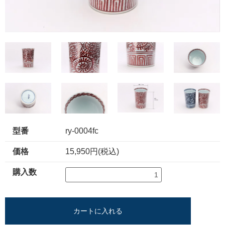
型番
ry-0004fc
価格
15,950円(税込)
購入数
カートに入れる