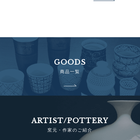
GOODS
商品一覧
ARTIST/POTTERY
窯元・作家のご紹介