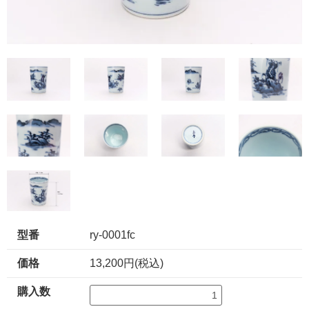
型番
ry-0001fc
価格
13,200円(税込)
購入数