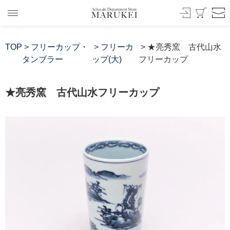
TOP
>
フリーカップ・
>
フリーカ
> ★亮秀窯 古代山水
タンブラー
ップ(大)
フリーカップ
★亮秀窯 古代山水フリーカップ