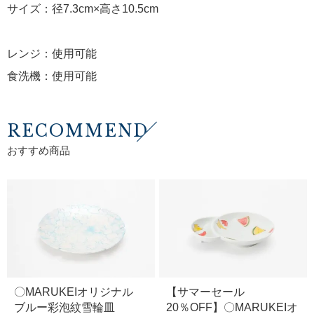
サイズ：径7.3cm×高さ10.5cm
レンジ：使用可能
食洗機：使用可能
RECOMMEND
おすすめ商品
〇MARUKEIオリジナル
【サマーセール
ブルー彩泡紋雪輪皿
20％OFF】〇MARUKEIオ