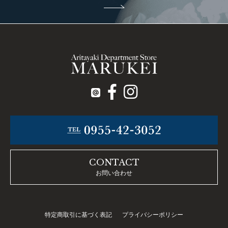
CONTACT
お問い合わせ
特定商取引に基づく表記
プライバシーポリシー