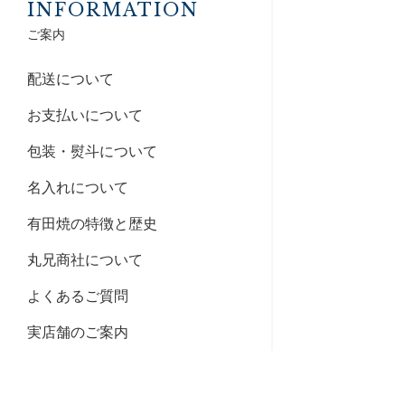
INFORMATION
ご案内
配送について
お支払いについて
包装・熨斗について
名入れについて
有田焼の特徴と歴史
丸兄商社について
よくあるご質問
実店舗のご案内