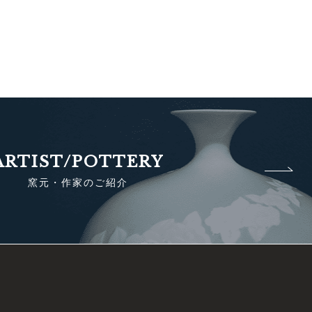
ARTIST/POTTERY
窯元・作家のご紹介