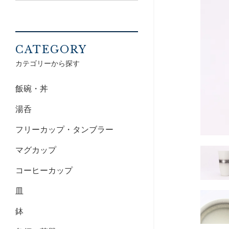
CATEGORY
カテゴリーから探す
飯碗・丼
湯呑
フリーカップ・タンブラー
マグカップ
コーヒーカップ
皿
鉢