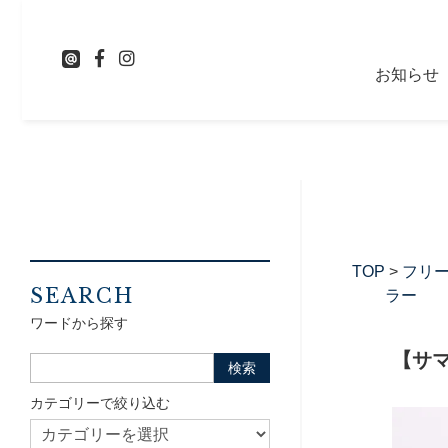
お知らせ
TOP
>
フリ
SEARCH
ラー
ワードから探す
【サマ
カテゴリーで絞り込む