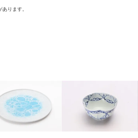
があります。