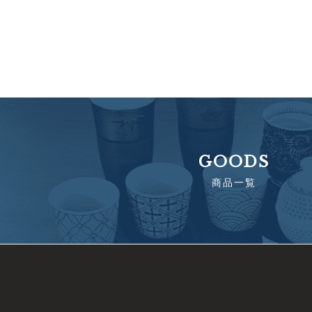
GOODS
商品一覧