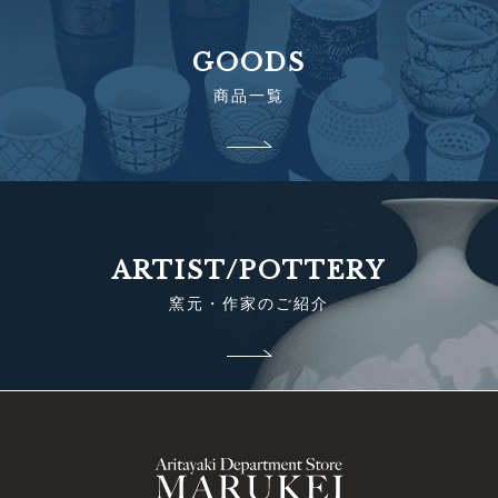
GOODS
商品一覧
ARTIST/POTTERY
窯元・作家のご紹介