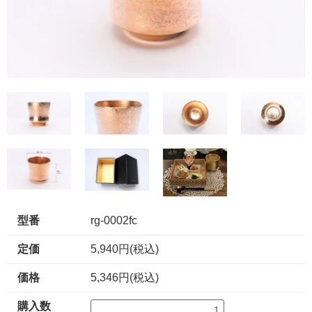
型番
rg-0002fc
定価
5,940円(税込)
価格
5,346円(税込)
購入数