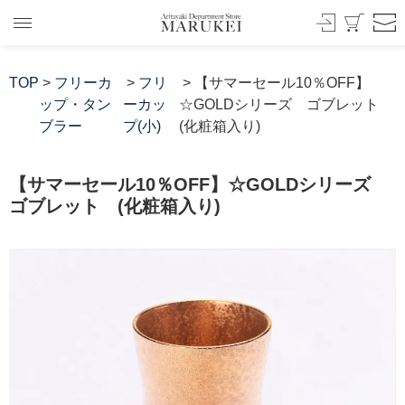
TOP
>
フリーカ
>
フリ
> 【サマーセール10％OFF】
ップ・タン
ーカッ
☆GOLDシリーズ ゴブレット
ブラー
プ(小)
(化粧箱入り)
【サマーセール10％OFF】☆GOLDシリーズ
ゴブレット (化粧箱入り)