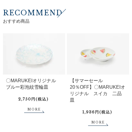
RECOMMEND
おすすめ商品
〇MARUKEIオリジナル
【サマーセール
ブルー彩泡紋雪輪皿
20％OFF】〇MARUKEIオ
リジナル スイカ 二品
2,750円(税込)
皿
MORE
1,936円(税込)
MORE