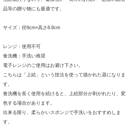
品等の贈り物にも最適です。
サイズ：径9cm×高さ8.8cm
レンジ：使用不可
食洗機：手洗い推奨
電子レンジのご使用はお避け下さい。
こちらは「上絵」という技法を使って描かれた器になりま
す。
食洗機を長く使用を続けると、上絵部分が剥がれたり、変
色する場合があります。
出来る限り、柔らかいスポンジで手洗いをおすすめしま
す。