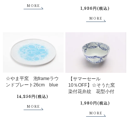
MORE
1,936円(税込)
MORE
☆やま平窯 泡frameラウ
【サマーセール
ンドプレート26cm blue
10％OFF】☆そうた窯
染付花弁紋 花型小付
14,256円(税込)
1,980円(税込)
MORE
MORE