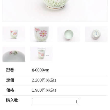
型番
tj-0009ym
定価
2,200円(税込)
価格
1,980円(税込)
購入数