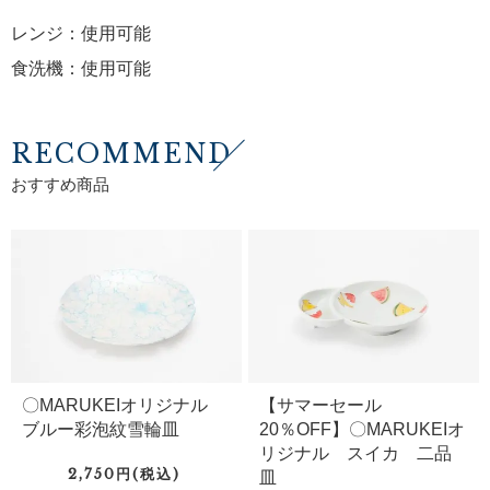
レンジ：使用可能
食洗機：使用可能
RECOMMEND
おすすめ商品
〇MARUKEIオリジナル
【サマーセール
ブルー彩泡紋雪輪皿
20％OFF】〇MARUKEIオ
リジナル スイカ 二品
2,750円(税込)
皿