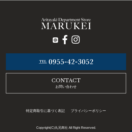
CONTACT
お問い合わせ
特定商取引に基づく表記
プライバシーポリシー
Copyright(C)丸兄商社 All Right Reserved.