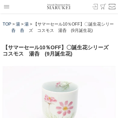
TOP
>
湯
>
湯
> 【サマーセール10％OFF】〇誕生花シリー
呑
呑
ズ コスモス 湯呑 (9月誕生花)
【サマーセール10％OFF】〇誕生花シリーズ
コスモス 湯呑 (9月誕生花)