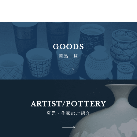
GOODS
商品一覧
ARTIST/POTTERY
窯元・作家のご紹介