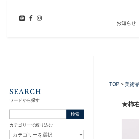
お知らせ
TOP
>
美術
SEARCH
ワードから探す
★柿
カテゴリーで絞り込む