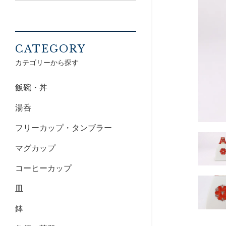
CATEGORY
カテゴリーから探す
飯碗・丼
湯呑
フリーカップ・タンブラー
マグカップ
コーヒーカップ
皿
鉢