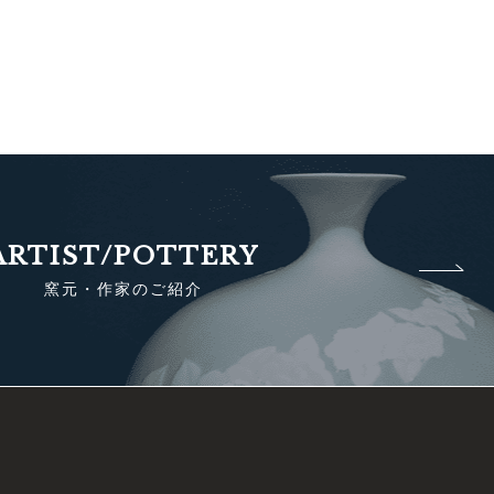
ARTIST/POTTERY
窯元・作家のご紹介