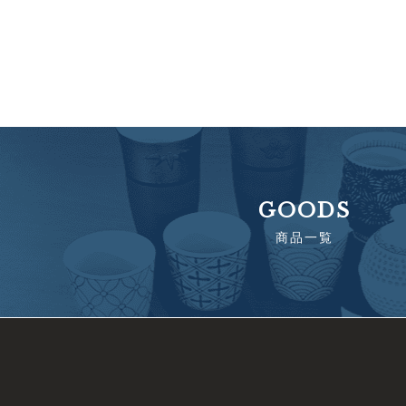
GOODS
商品一覧