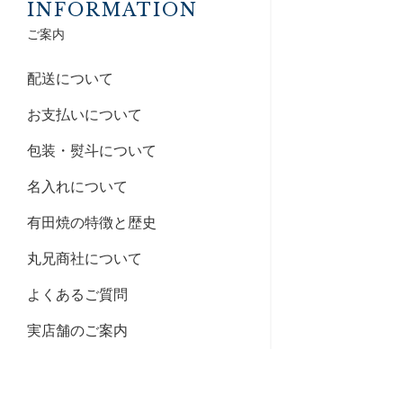
INFORMATION
ご案内
配送について
お支払いについて
包装・熨斗について
名入れについて
有田焼の特徴と歴史
丸兄商社について
よくあるご質問
実店舗のご案内